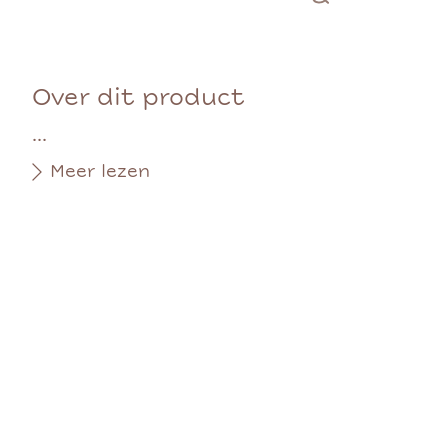
Over dit product
...
Meer lezen