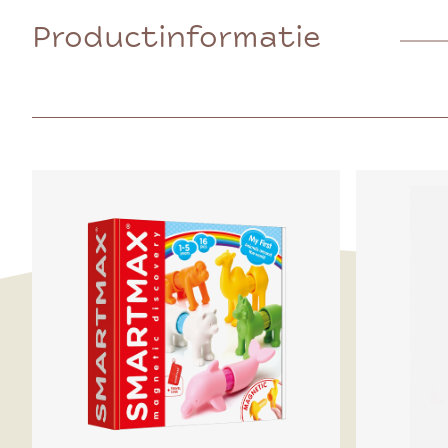
Productinformatie