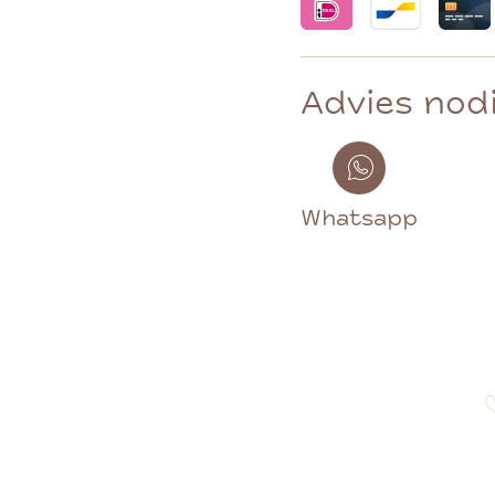
Advies nod
Whatsapp