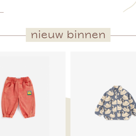
nieuw binnen