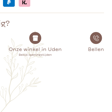
ig?
Onze winkel in Uden
Bellen
Bekijk openingstijden