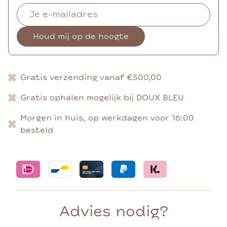
Houd mij op de hoogte
Gratis verzending vanaf €500,00
Gratis ophalen mogelijk bij DOUX BLEU
Morgen in huis, op werkdagen voor 16:00
besteld
Advies nodig?