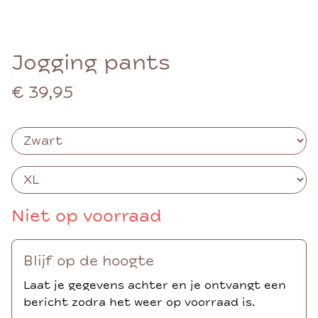
Jogging pants
€ 39,95
Niet op voorraad
Blijf op de hoogte
Laat je gegevens achter en je ontvangt een
bericht zodra het weer op voorraad is.