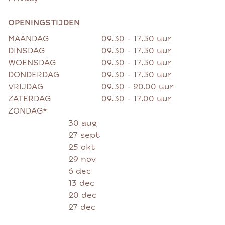
OPENINGSTIJDEN
MAANDAG
09.30 - 17.30 uur
DINSDAG
09.30 - 17.30 uur
WOENSDAG
09.30 - 17.30 uur
DONDERDAG
09.30 - 17.30 uur
VRIJDAG
09.30 - 20.00 uur
ZATERDAG
09.30 - 17.00 uur
ZONDAG*
30 aug
27 sept
25 okt
29 nov
6 dec
13 dec
20 dec
27 dec