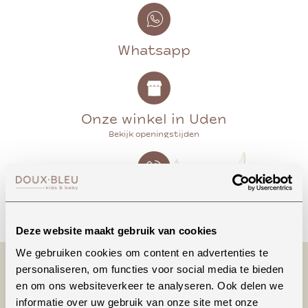
Whatsapp
Onze winkel in Uden
Bekijk openingstijden
Bellen
Deze website maakt gebruik van cookies
We gebruiken cookies om content en advertenties te
personaliseren, om functies voor social media te bieden
en om ons websiteverkeer te analyseren. Ook delen we
informatie over uw gebruik van onze site met onze