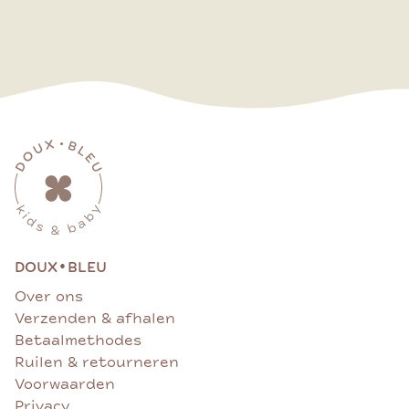
•
DOUX
BLEU
Over ons
Verzenden & afhalen
Betaalmethodes
Ruilen & retourneren
Voorwaarden
Privacy