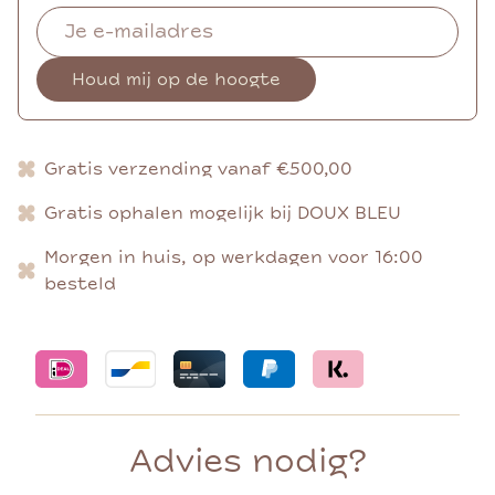
Houd mij op de hoogte
Gratis verzending vanaf €500,00
Gratis ophalen mogelijk bij DOUX BLEU
Morgen in huis, op werkdagen voor 16:00
besteld
Advies nodig?