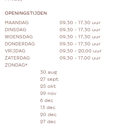
OPENINGSTIJDEN
MAANDAG
09.30 - 17.30 uur
DINSDAG
09.30 - 17.30 uur
WOENSDAG
09.30 - 17.30 uur
DONDERDAG
09.30 - 17.30 uur
VRIJDAG
09.30 - 20.00 uur
ZATERDAG
09.30 - 17.00 uur
ZONDAG*
30 aug
27 sept
25 okt
29 nov
6 dec
13 dec
20 dec
27 dec