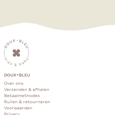
•
DOUX
BLEU
Over ons
Verzenden & afhalen
Betaalmethodes
Ruilen & retourneren
Voorwaarden
Privacy