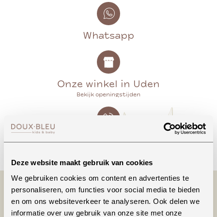
Whatsapp
Onze winkel in Uden
Bekijk openingstijden
Bellen
Deze website maakt gebruik van cookies
We gebruiken cookies om content en advertenties te
personaliseren, om functies voor social media te bieden
en om ons websiteverkeer te analyseren. Ook delen we
informatie over uw gebruik van onze site met onze