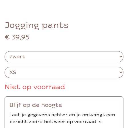
Jogging pants
€ 39,95
Niet op voorraad
Blijf op de hoogte
Laat je gegevens achter en je ontvangt een
bericht zodra het weer op voorraad is.