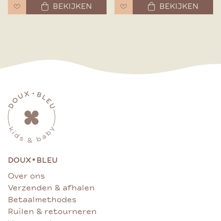
BEKIJKEN
BEKIJKEN
•
DOUX
BLEU
Over ons
Verzenden & afhalen
Betaalmethodes
Ruilen & retourneren