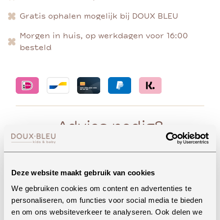
Gratis ophalen mogelijk bij DOUX BLEU
Morgen in huis, op werkdagen voor 16:00
besteld
Advies nodig?
Deze website maakt gebruik van cookies
Whatsapp
We gebruiken cookies om content en advertenties te
personaliseren, om functies voor social media te bieden
en om ons websiteverkeer te analyseren. Ook delen we