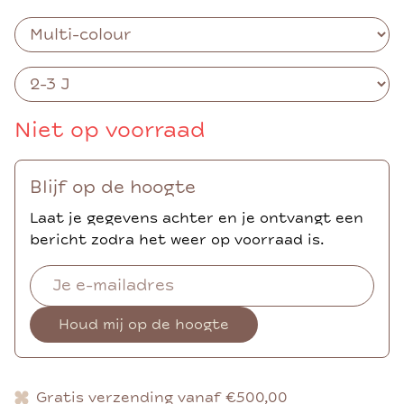
Niet op voorraad
Blijf op de hoogte
Laat je gegevens achter en je ontvangt een
bericht zodra het weer op voorraad is.
Houd mij op de hoogte
Gratis verzending vanaf €500,00