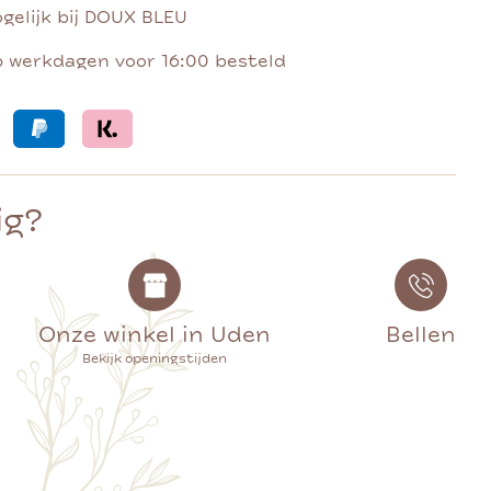
gelijk bij DOUX BLEU
p werkdagen voor 16:00 besteld
ig?
Onze winkel in Uden
Bellen
Bekijk openingstijden