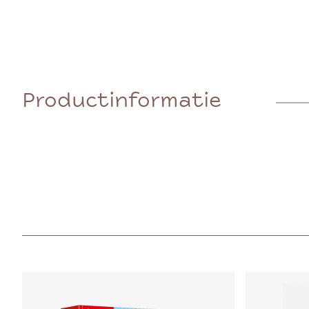
Productinformatie