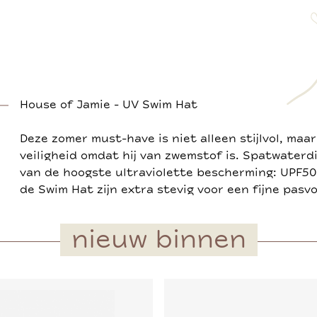
House of Jamie - UV Swim Hat
Deze zomer must-have is niet alleen stijlvol, maa
veiligheid omdat hij van zwemstof is. Spatwaterd
van de hoogste ultraviolette bescherming: UPF50
de Swim Hat zijn extra stevig voor een fijne pasv
nieuw binnen