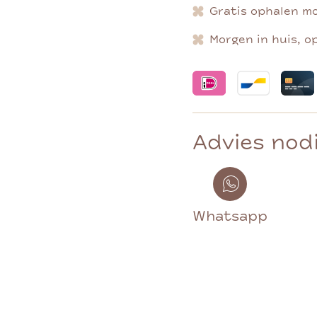
Gratis ophalen mo
Morgen in huis, o
Advies nod
Whatsapp