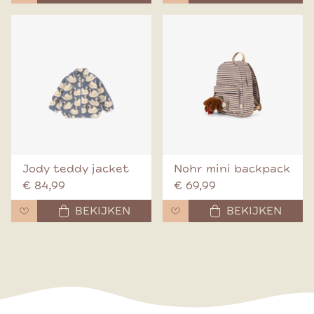
Jody teddy jacket
Nohr mini backpack
€ 84,99
€ 69,99
BEKIJKEN
BEKIJKEN