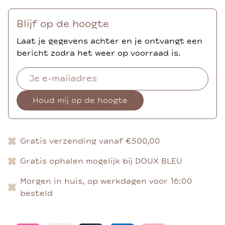
Blijf op de hoogte
Laat je gegevens achter en je ontvangt een
bericht zodra het weer op voorraad is.
Houd mij op de hoogte
Gratis verzending vanaf €500,00
Gratis ophalen mogelijk bij DOUX BLEU
Morgen in huis, op werkdagen voor 16:00
besteld