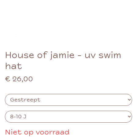
House of jamie - uv swim
hat
€ 26,00
Niet op voorraad