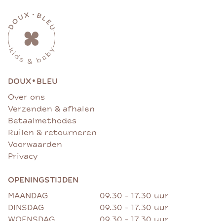
•
DOUX
BLEU
Over ons
Verzenden & afhalen
Betaalmethodes
Ruilen & retourneren
Voorwaarden
Privacy
OPENINGSTIJDEN
MAANDAG
09.30 - 17.30 uur
DINSDAG
09.30 - 17.30 uur
WOENSDAG
09.30 - 17.30 uur