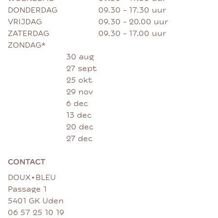
DONDERDAG
09.30 - 17.30 uur
VRIJDAG
09.30 - 20.00 uur
ZATERDAG
09.30 - 17.00 uur
ZONDAG*
30 aug
27 sept
25 okt
29 nov
6 dec
13 dec
20 dec
27 dec
CONTACT
•
DOUX
BLEU
Passage 1
5401 GK Uden
06 57 25 10 19