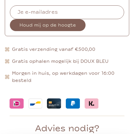
Houd mij op de hoogte
Gratis verzending vanaf €500,00
Gratis ophalen mogelijk bij DOUX BLEU
Morgen in huis, op werkdagen voor 16:00
besteld
Advies nodig?