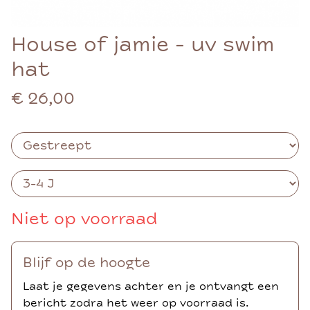
House of jamie - uv swim
hat
€ 26,00
Niet op voorraad
Blijf op de hoogte
Laat je gegevens achter en je ontvangt een
bericht zodra het weer op voorraad is.