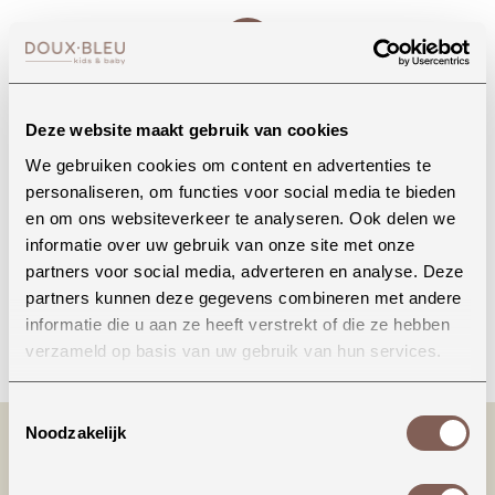
Whatsapp
Deze website maakt gebruik van cookies
We gebruiken cookies om content en advertenties te
personaliseren, om functies voor social media te bieden
Onze winkel in Uden
en om ons websiteverkeer te analyseren. Ook delen we
Bekijk openingstijden
informatie over uw gebruik van onze site met onze
partners voor social media, adverteren en analyse. Deze
partners kunnen deze gegevens combineren met andere
informatie die u aan ze heeft verstrekt of die ze hebben
Bellen
verzameld op basis van uw gebruik van hun services.
Toestemmingsselectie
Noodzakelijk