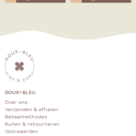
•
DOUX
BLEU
Over ons
Verzenden & afhalen
Betaalmethodes
Ruilen & retourneren
Voorwaarden