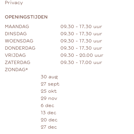
Privacy
OPENINGSTIJDEN
MAANDAG
09.30 - 17.30 uur
DINSDAG
09.30 - 17.30 uur
WOENSDAG
09.30 - 17.30 uur
DONDERDAG
09.30 - 17.30 uur
VRIJDAG
09.30 - 20.00 uur
ZATERDAG
09.30 - 17.00 uur
ZONDAG*
30 aug
27 sept
25 okt
29 nov
6 dec
13 dec
20 dec
27 dec