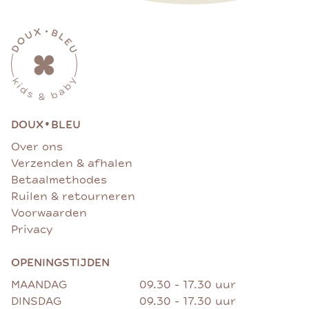
•
DOUX
BLEU
Over ons
Verzenden & afhalen
Betaalmethodes
Ruilen & retourneren
Voorwaarden
Privacy
OPENINGSTIJDEN
MAANDAG
09.30 - 17.30 uur
DINSDAG
09.30 - 17.30 uur