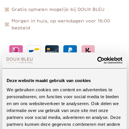
Gratis ophalen mogelijk bij DOUX BLEU
Morgen in huis, op werkdagen voor 16:00
besteld
Advies nodig?
Deze website maakt gebruik van cookies
We gebruiken cookies om content en advertenties te
personaliseren, om functies voor social media te bieden
Whatsapp
en om ons websiteverkeer te analyseren. Ook delen we
informatie over uw gebruik van onze site met onze
partners voor social media, adverteren en analyse. Deze
partners kunnen deze gegevens combineren met andere