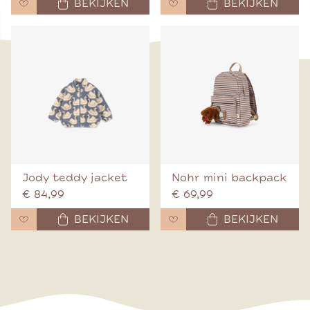
BEKIJKEN
BEKIJKEN
Jody teddy jacket
Nohr mini backpack
€ 84,99
€ 69,99
BEKIJKEN
BEKIJKEN