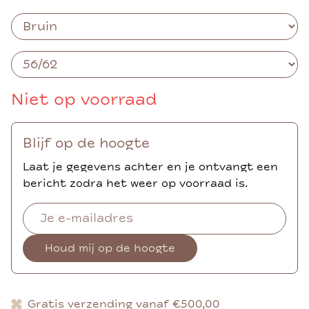
Niet op voorraad
Blijf op de hoogte
Laat je gegevens achter en je ontvangt een
bericht zodra het weer op voorraad is.
Houd mij op de hoogte
Gratis verzending vanaf €500,00