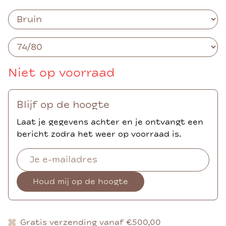
Niet op voorraad
Blijf op de hoogte
Laat je gegevens achter en je ontvangt een
bericht zodra het weer op voorraad is.
Houd mij op de hoogte
Gratis verzending vanaf €500,00