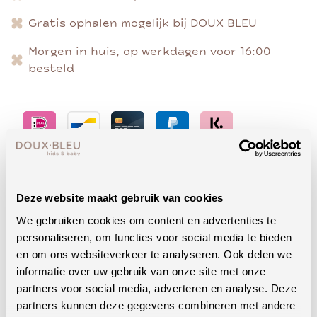
Gratis ophalen mogelijk bij DOUX BLEU
Morgen in huis, op werkdagen voor 16:00
besteld
Advies nodig?
Deze website maakt gebruik van cookies
We gebruiken cookies om content en advertenties te
personaliseren, om functies voor social media te bieden
Whatsapp
en om ons websiteverkeer te analyseren. Ook delen we
informatie over uw gebruik van onze site met onze
partners voor social media, adverteren en analyse. Deze
partners kunnen deze gegevens combineren met andere