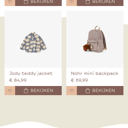
BEKIJKEN
BEKIJKEN
Jody teddy jacket
Nohr mini backpack
€ 84,99
€ 69,99
BEKIJKEN
BEKIJKEN