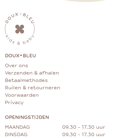
•
DOUX
BLEU
Over ons
Verzenden & afhalen
Betaalmethodes
Ruilen & retourneren
Voorwaarden
Privacy
OPENINGSTIJDEN
MAANDAG
09.30 - 17.30 uur
DINSDAG
09.30 - 17.30 uur