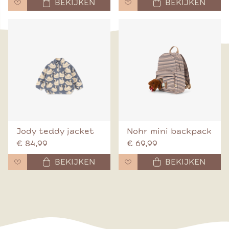
BEKIJKEN
BEKIJKEN
Jody teddy jacket
Nohr mini backpack
€ 84,99
€ 69,99
BEKIJKEN
BEKIJKEN