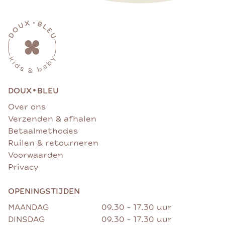
•
DOUX
BLEU
Over ons
Verzenden & afhalen
Betaalmethodes
Ruilen & retourneren
Voorwaarden
Privacy
OPENINGSTIJDEN
MAANDAG
09.30 - 17.30 uur
DINSDAG
09.30 - 17.30 uur