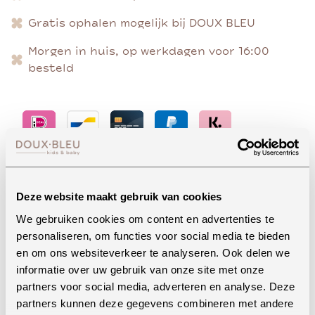
Gratis ophalen mogelijk bij DOUX BLEU
Morgen in huis, op werkdagen voor 16:00
besteld
Advies nodig?
Deze website maakt gebruik van cookies
We gebruiken cookies om content en advertenties te
personaliseren, om functies voor social media te bieden
Whatsapp
en om ons websiteverkeer te analyseren. Ook delen we
informatie over uw gebruik van onze site met onze
partners voor social media, adverteren en analyse. Deze
partners kunnen deze gegevens combineren met andere