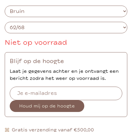
Niet op voorraad
Blijf op de hoogte
Laat je gegevens achter en je ontvangt een
bericht zodra het weer op voorraad is.
Houd mij op de hoogte
Gratis verzending vanaf €500,00