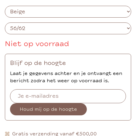
Niet op voorraad
Blijf op de hoogte
Laat je gegevens achter en je ontvangt een
bericht zodra het weer op voorraad is.
Houd mij op de hoogte
Gratis verzending vanaf €500,00