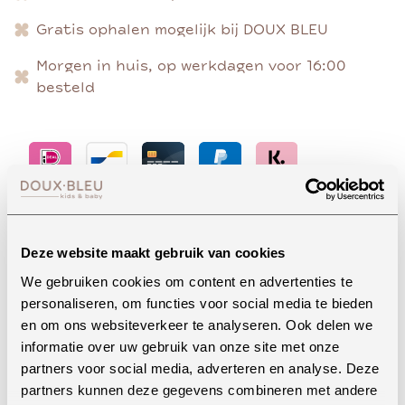
Gratis ophalen mogelijk bij DOUX BLEU
Morgen in huis, op werkdagen voor 16:00
besteld
Advies nodig?
Deze website maakt gebruik van cookies
We gebruiken cookies om content en advertenties te
personaliseren, om functies voor social media te bieden
Whatsapp
en om ons websiteverkeer te analyseren. Ook delen we
informatie over uw gebruik van onze site met onze
partners voor social media, adverteren en analyse. Deze
partners kunnen deze gegevens combineren met andere