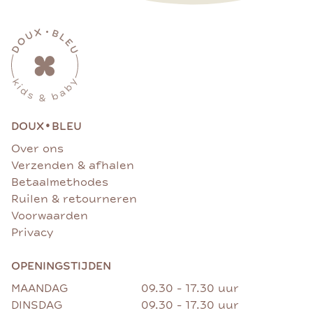
•
DOUX
BLEU
Over ons
Verzenden & afhalen
Betaalmethodes
Ruilen & retourneren
Voorwaarden
Privacy
OPENINGSTIJDEN
MAANDAG
09.30 - 17.30 uur
DINSDAG
09.30 - 17.30 uur