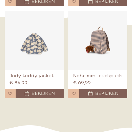
BEKIJKEN
BEKIJKEN
Jody teddy jacket
Nohr mini backpack
€ 84,99
€ 69,99
BEKIJKEN
BEKIJKEN