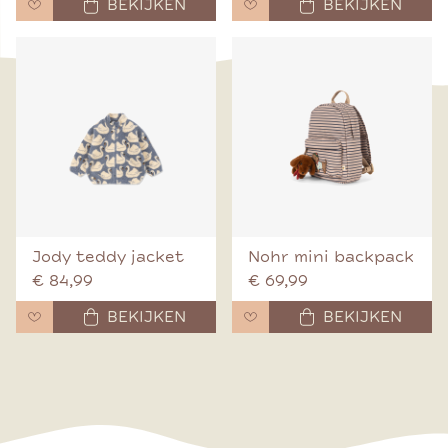
BEKIJKEN
BEKIJKEN
Jody teddy jacket
Nohr mini backpack
€ 84,99
€ 69,99
BEKIJKEN
BEKIJKEN