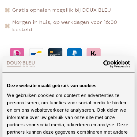
Gratis ophalen mogelijk bij DOUX BLEU
Morgen in huis, op werkdagen voor 16:00
besteld
Advies nodig?
Deze website maakt gebruik van cookies
We gebruiken cookies om content en advertenties te
personaliseren, om functies voor social media te bieden
Whatsapp
en om ons websiteverkeer te analyseren. Ook delen we
informatie over uw gebruik van onze site met onze
partners voor social media, adverteren en analyse. Deze
partners kunnen deze gegevens combineren met andere