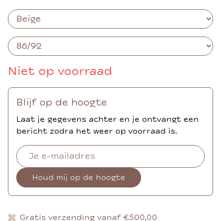
Niet op voorraad
Blijf op de hoogte
Laat je gegevens achter en je ontvangt een
bericht zodra het weer op voorraad is.
Houd mij op de hoogte
Gratis verzending vanaf €500,00