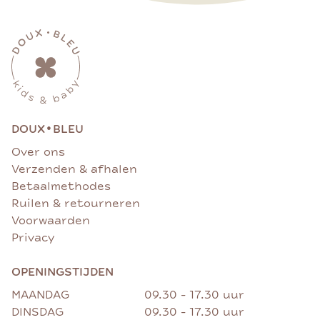
•
DOUX
BLEU
Over ons
Verzenden & afhalen
Betaalmethodes
Ruilen & retourneren
Voorwaarden
Privacy
OPENINGSTIJDEN
MAANDAG
09.30 - 17.30 uur
DINSDAG
09.30 - 17.30 uur