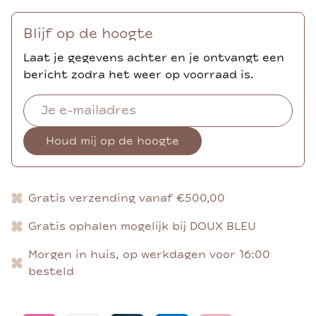
Blijf op de hoogte
Laat je gegevens achter en je ontvangt een
bericht zodra het weer op voorraad is.
Houd mij op de hoogte
Gratis verzending vanaf €500,00
Gratis ophalen mogelijk bij DOUX BLEU
Morgen in huis, op werkdagen voor 16:00
besteld