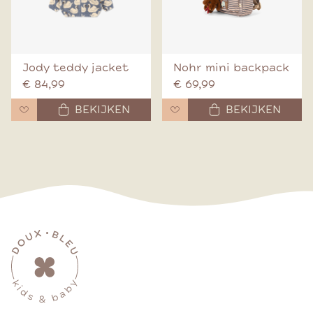
Jody teddy jacket
Nohr mini backpack
€ 84,99
€ 69,99
BEKIJKEN
BEKIJKEN