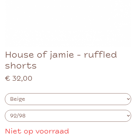
House of jamie - ruffled
shorts
€ 32,00
Niet op voorraad