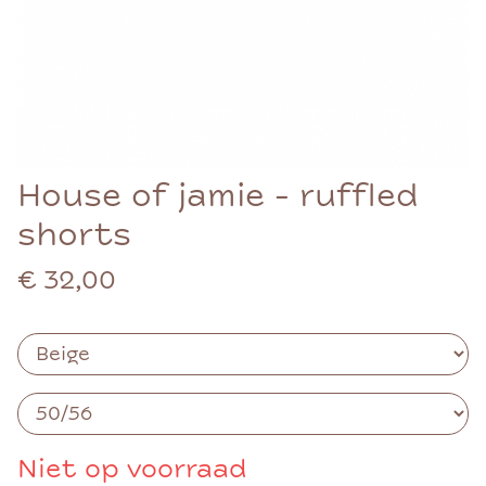
House of jamie - ruffled
shorts
€ 32,00
Niet op voorraad