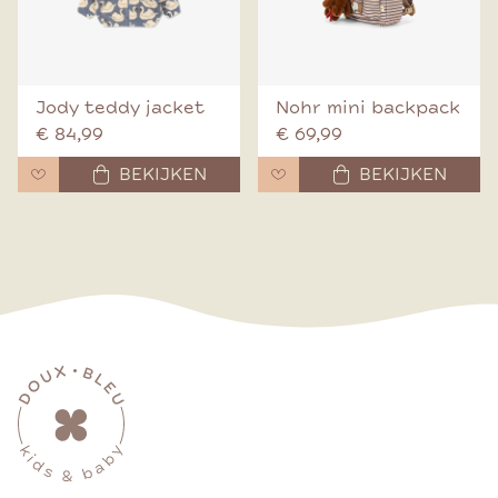
Jody teddy jacket
Nohr mini backpack
€ 84,99
€ 69,99
BEKIJKEN
BEKIJKEN