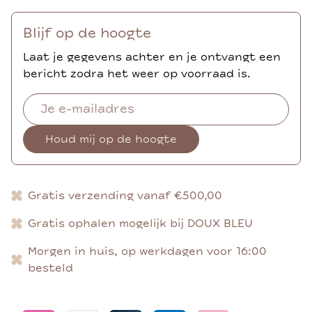
Blijf op de hoogte
Laat je gegevens achter en je ontvangt een
bericht zodra het weer op voorraad is.
Houd mij op de hoogte
Gratis verzending vanaf €500,00
Gratis ophalen mogelijk bij DOUX BLEU
Morgen in huis, op werkdagen voor 16:00
besteld