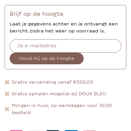
Blijf op de hoogte
Laat je gegevens achter en je ontvangt een
bericht zodra het weer op voorraad is.
Houd mij op de hoogte
Gratis verzending vanaf €500,00
Gratis ophalen mogelijk bij DOUX BLEU
Morgen in huis, op werkdagen voor 16:00
besteld