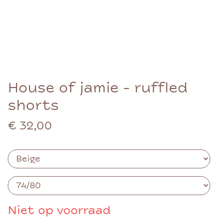
House of jamie - ruffled
shorts
€ 32,00
Niet op voorraad