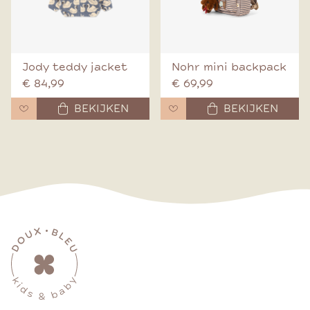
Jody teddy jacket
Nohr mini backpack
€ 84,99
€ 69,99
BEKIJKEN
BEKIJKEN