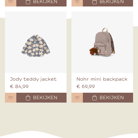
BEKIJKEN
BEKIJKEN
Jody teddy jacket
Nohr mini backpack
€ 84,99
€ 69,99
BEKIJKEN
BEKIJKEN