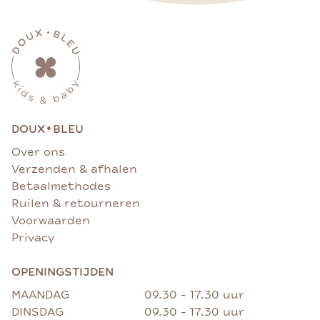
•
DOUX
BLEU
Over ons
Verzenden & afhalen
Betaalmethodes
Ruilen & retourneren
Voorwaarden
Privacy
OPENINGSTIJDEN
MAANDAG
09.30 - 17.30 uur
DINSDAG
09.30 - 17.30 uur