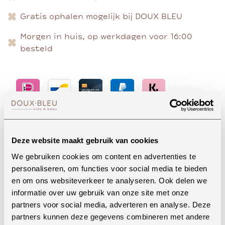
Gratis ophalen mogelijk bij DOUX BLEU
Morgen in huis, op werkdagen voor 16:00
besteld
Advies nodig?
Deze website maakt gebruik van cookies
We gebruiken cookies om content en advertenties te
personaliseren, om functies voor social media te bieden
Whatsapp
en om ons websiteverkeer te analyseren. Ook delen we
informatie over uw gebruik van onze site met onze
partners voor social media, adverteren en analyse. Deze
partners kunnen deze gegevens combineren met andere