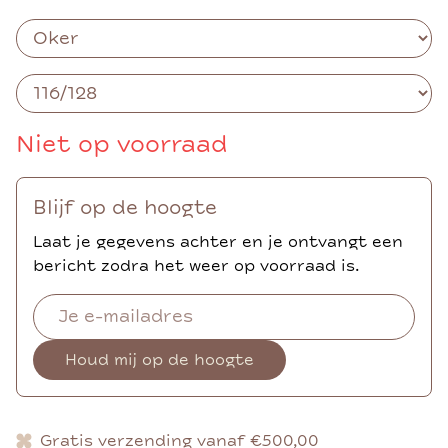
Niet op voorraad
Blijf op de hoogte
Laat je gegevens achter en je ontvangt een
bericht zodra het weer op voorraad is.
Houd mij op de hoogte
Gratis verzending vanaf €500,00