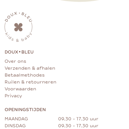
•
DOUX
BLEU
Over ons
Verzenden & afhalen
Betaalmethodes
Ruilen & retourneren
Voorwaarden
Privacy
OPENINGSTIJDEN
MAANDAG
09.30 - 17.30 uur
DINSDAG
09.30 - 17.30 uur