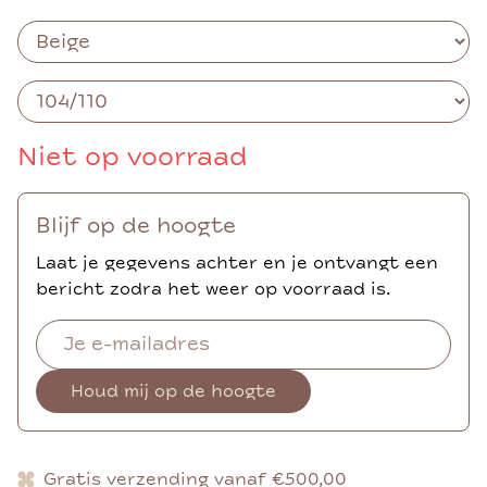
Niet op voorraad
Blijf op de hoogte
Laat je gegevens achter en je ontvangt een
bericht zodra het weer op voorraad is.
Houd mij op de hoogte
Gratis verzending vanaf €500,00