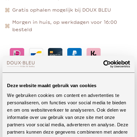
Gratis ophalen mogelijk bij DOUX BLEU
Morgen in huis, op werkdagen voor 16:00
besteld
Advies nodig?
Deze website maakt gebruik van cookies
We gebruiken cookies om content en advertenties te
personaliseren, om functies voor social media te bieden
Whatsapp
en om ons websiteverkeer te analyseren. Ook delen we
informatie over uw gebruik van onze site met onze
partners voor social media, adverteren en analyse. Deze
partners kunnen deze gegevens combineren met andere