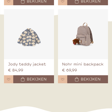
BEKIJKEN
BEKIJKEN
Jody teddy jacket
Nohr mini backpack
€ 84,99
€ 69,99
BEKIJKEN
BEKIJKEN