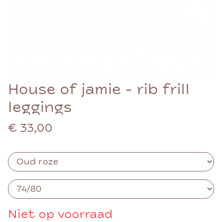
House of jamie - rib frill
leggings
€ 33,00
Niet op voorraad