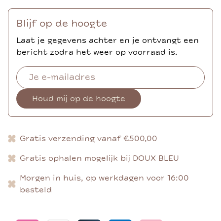
Blijf op de hoogte
Laat je gegevens achter en je ontvangt een
bericht zodra het weer op voorraad is.
Houd mij op de hoogte
Gratis verzending vanaf €500,00
Gratis ophalen mogelijk bij DOUX BLEU
Morgen in huis, op werkdagen voor 16:00
besteld