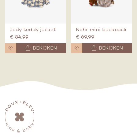
Jody teddy jacket
Nohr mini backpack
€ 84,99
€ 69,99
BEKIJKEN
BEKIJKEN