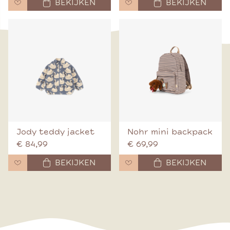
BEKIJKEN
BEKIJKEN
Jody teddy jacket
Nohr mini backpack
€ 84,99
€ 69,99
BEKIJKEN
BEKIJKEN