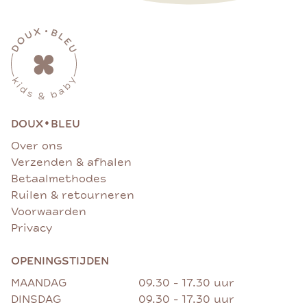
•
DOUX
BLEU
Over ons
Verzenden & afhalen
Betaalmethodes
Ruilen & retourneren
Voorwaarden
Privacy
OPENINGSTIJDEN
MAANDAG
09.30 - 17.30 uur
DINSDAG
09.30 - 17.30 uur