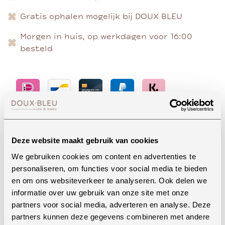
Gratis ophalen mogelijk bij DOUX BLEU
Morgen in huis, op werkdagen voor 16:00
besteld
Advies nodig?
Deze website maakt gebruik van cookies
We gebruiken cookies om content en advertenties te
personaliseren, om functies voor social media te bieden
Whatsapp
en om ons websiteverkeer te analyseren. Ook delen we
informatie over uw gebruik van onze site met onze
partners voor social media, adverteren en analyse. Deze
partners kunnen deze gegevens combineren met andere