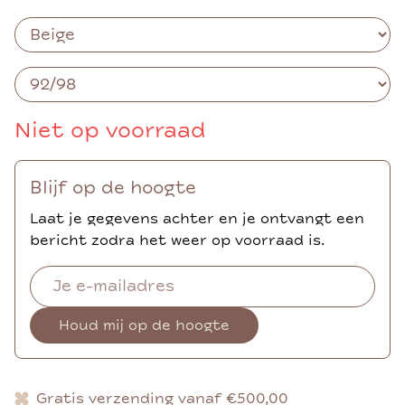
Niet op voorraad
Blijf op de hoogte
Laat je gegevens achter en je ontvangt een
bericht zodra het weer op voorraad is.
Houd mij op de hoogte
Gratis verzending vanaf €500,00