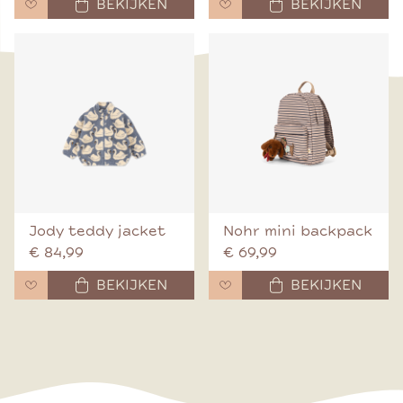
BEKIJKEN
BEKIJKEN
Jody teddy jacket
Nohr mini backpack
€ 84,99
€ 69,99
BEKIJKEN
BEKIJKEN