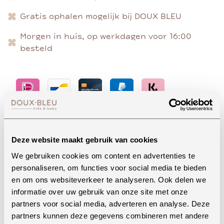
Gratis ophalen mogelijk bij DOUX BLEU
Morgen in huis, op werkdagen voor 16:00
besteld
Advies nodig?
Deze website maakt gebruik van cookies
We gebruiken cookies om content en advertenties te
personaliseren, om functies voor social media te bieden
Whatsapp
en om ons websiteverkeer te analyseren. Ook delen we
informatie over uw gebruik van onze site met onze
partners voor social media, adverteren en analyse. Deze
partners kunnen deze gegevens combineren met andere