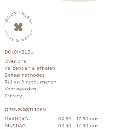
•
DOUX
BLEU
Over ons
Verzenden & afhalen
Betaalmethodes
Ruilen & retourneren
Voorwaarden
Privacy
OPENINGSTIJDEN
MAANDAG
09.30 - 17.30 uur
DINSDAG
09.30 - 17.30 uur