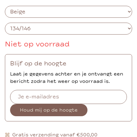
Niet op voorraad
Blijf op de hoogte
Laat je gegevens achter en je ontvangt een
bericht zodra het weer op voorraad is.
Houd mij op de hoogte
Gratis verzending vanaf €500,00