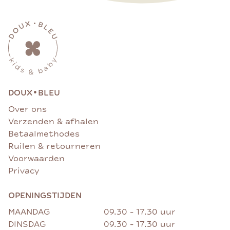
•
DOUX
BLEU
Over ons
Verzenden & afhalen
Betaalmethodes
Ruilen & retourneren
Voorwaarden
Privacy
OPENINGSTIJDEN
MAANDAG
09.30 - 17.30 uur
DINSDAG
09.30 - 17.30 uur