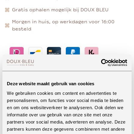
Gratis ophalen mogelijk bij DOUX BLEU
Morgen in huis, op werkdagen voor 16:00
besteld
Advies nodig?
Deze website maakt gebruik van cookies
We gebruiken cookies om content en advertenties te
personaliseren, om functies voor social media te bieden
Whatsapp
en om ons websiteverkeer te analyseren. Ook delen we
informatie over uw gebruik van onze site met onze
partners voor social media, adverteren en analyse. Deze
partners kunnen deze gegevens combineren met andere