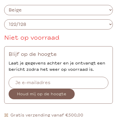
Niet op voorraad
Blijf op de hoogte
Laat je gegevens achter en je ontvangt een
bericht zodra het weer op voorraad is.
Houd mij op de hoogte
Gratis verzending vanaf €500,00