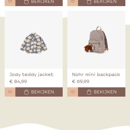
BEKIJKEN
BEKIJKEN
Jody teddy jacket
Nohr mini backpack
€ 84,99
€ 69,99
BEKIJKEN
BEKIJKEN