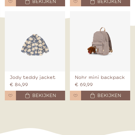
BEKIJKEN
BEKIJKEN
Jody teddy jacket
Nohr mini backpack
€ 84,99
€ 69,99
BEKIJKEN
BEKIJKEN