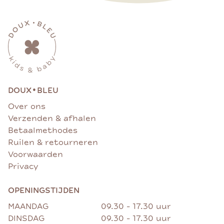
•
DOUX
BLEU
Over ons
Verzenden & afhalen
Betaalmethodes
Ruilen & retourneren
Voorwaarden
Privacy
OPENINGSTIJDEN
MAANDAG
09.30 - 17.30 uur
DINSDAG
09.30 - 17.30 uur