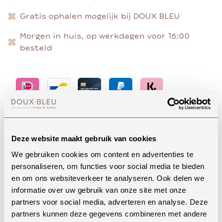
Gratis ophalen mogelijk bij DOUX BLEU
Morgen in huis, op werkdagen voor 16:00
besteld
Advies nodig?
Deze website maakt gebruik van cookies
We gebruiken cookies om content en advertenties te
personaliseren, om functies voor social media te bieden
Whatsapp
en om ons websiteverkeer te analyseren. Ook delen we
informatie over uw gebruik van onze site met onze
partners voor social media, adverteren en analyse. Deze
partners kunnen deze gegevens combineren met andere