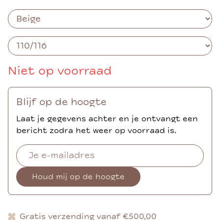
Niet op voorraad
Blijf op de hoogte
Laat je gegevens achter en je ontvangt een
bericht zodra het weer op voorraad is.
Houd mij op de hoogte
Gratis verzending vanaf €500,00