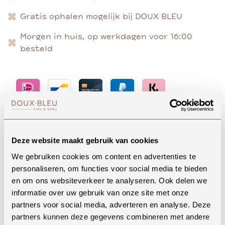
Gratis ophalen mogelijk bij DOUX BLEU
Morgen in huis, op werkdagen voor 16:00
besteld
Advies nodig?
Deze website maakt gebruik van cookies
We gebruiken cookies om content en advertenties te
personaliseren, om functies voor social media te bieden
Whatsapp
en om ons websiteverkeer te analyseren. Ook delen we
informatie over uw gebruik van onze site met onze
partners voor social media, adverteren en analyse. Deze
partners kunnen deze gegevens combineren met andere