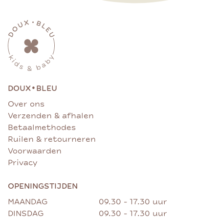
•
DOUX
BLEU
Over ons
Verzenden & afhalen
Betaalmethodes
Ruilen & retourneren
Voorwaarden
Privacy
OPENINGSTIJDEN
MAANDAG
09.30 - 17.30 uur
DINSDAG
09.30 - 17.30 uur