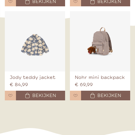
BEKIJKEN
BEKIJKEN
Jody teddy jacket
Nohr mini backpack
€ 84,99
€ 69,99
BEKIJKEN
BEKIJKEN