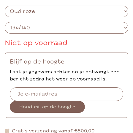
Niet op voorraad
Blijf op de hoogte
Laat je gegevens achter en je ontvangt een
bericht zodra het weer op voorraad is.
Houd mij op de hoogte
Gratis verzending vanaf €500,00