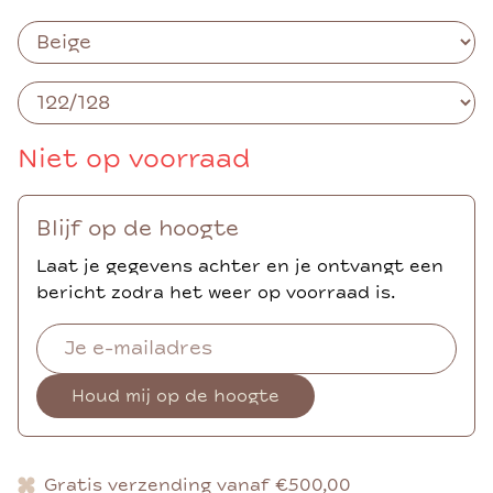
Niet op voorraad
Blijf op de hoogte
Laat je gegevens achter en je ontvangt een
bericht zodra het weer op voorraad is.
Houd mij op de hoogte
Gratis verzending vanaf €500,00