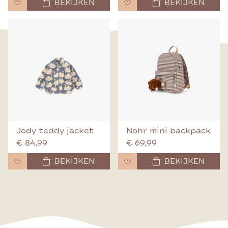
BEKIJKEN
BEKIJKEN
Jody teddy jacket
Nohr mini backpack
€ 84,99
€ 69,99
BEKIJKEN
BEKIJKEN