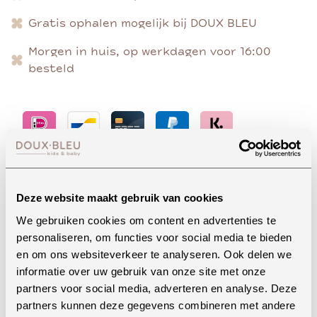
Gratis ophalen mogelijk bij DOUX BLEU
Morgen in huis, op werkdagen voor 16:00
besteld
Advies nodig?
Deze website maakt gebruik van cookies
We gebruiken cookies om content en advertenties te
personaliseren, om functies voor social media te bieden
Whatsapp
en om ons websiteverkeer te analyseren. Ook delen we
informatie over uw gebruik van onze site met onze
partners voor social media, adverteren en analyse. Deze
partners kunnen deze gegevens combineren met andere