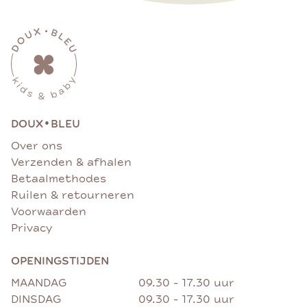
•
DOUX
BLEU
Over ons
Verzenden & afhalen
Betaalmethodes
Ruilen & retourneren
Voorwaarden
Privacy
OPENINGSTIJDEN
MAANDAG
09.30 - 17.30 uur
DINSDAG
09.30 - 17.30 uur