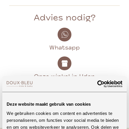
Advies nodig?
Whatsapp
Onze winkel in Uden
Bekijk openingstijden
Deze website maakt gebruik van cookies
Bellen
We gebruiken cookies om content en advertenties te
personaliseren, om functies voor social media te bieden
en om ons websiteverkeer te analyseren. Ook delen we