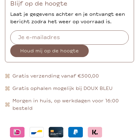
Blijf op de hoogte
Laat je gegevens achter en je ontvangt een
bericht zodra het weer op voorraad is.
Houd mij op de hoogte
Gratis verzending vanaf €500,00
Gratis ophalen mogelijk bij DOUX BLEU
Morgen in huis, op werkdagen voor 16:00
besteld