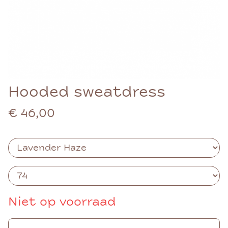
Hooded sweatdress
€ 46,00
Niet op voorraad