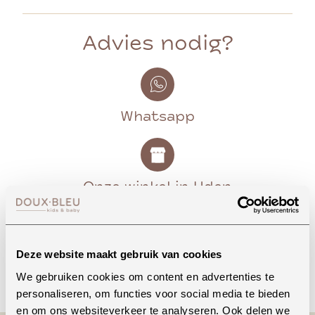
Advies nodig?
Whatsapp
Onze winkel in Uden
Bekijk openingstijden
Deze website maakt gebruik van cookies
Bellen
We gebruiken cookies om content en advertenties te
personaliseren, om functies voor social media te bieden
en om ons websiteverkeer te analyseren. Ook delen we