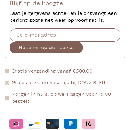
Blijf op de hoogte
Laat je gegevens achter en je ontvangt een
bericht zodra het weer op voorraad is.
Houd mij op de hoogte
Gratis verzending vanaf €500,00
Gratis ophalen mogelijk bij DOUX BLEU
Morgen in huis, op werkdagen voor 16:00
besteld