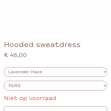
Hooded sweatdress
€ 46,00
Niet op voorraad