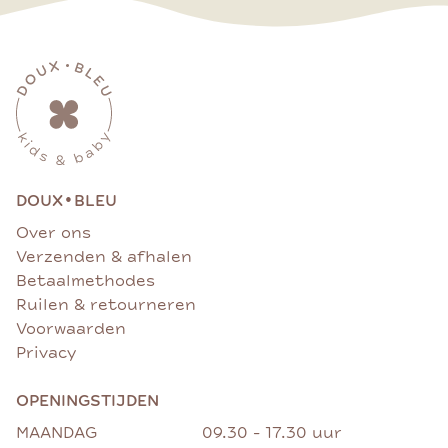
•
DOUX
BLEU
Over ons
Verzenden & afhalen
Betaalmethodes
Ruilen & retourneren
Voorwaarden
Privacy
OPENINGSTIJDEN
MAANDAG
09.30 - 17.30 uur