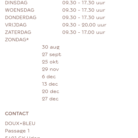
DINSDAG
09.30 - 17.30 uur
WOENSDAG
09.30 - 17.30 uur
DONDERDAG
09.30 - 17.30 uur
VRIJDAG
09.30 - 20.00 uur
ZATERDAG
09.30 - 17.00 uur
ZONDAG*
30 aug
27 sept
25 okt
29 nov
6 dec
13 dec
20 dec
27 dec
CONTACT
•
DOUX
BLEU
Passage 1