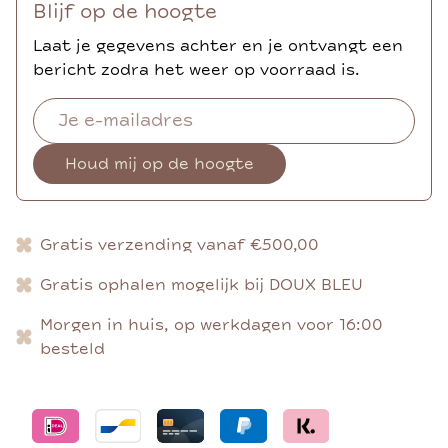
Blijf op de hoogte
Laat je gegevens achter en je ontvangt een
bericht zodra het weer op voorraad is.
Houd mij op de hoogte
Gratis verzending vanaf €500,00
Gratis ophalen mogelijk bij DOUX BLEU
Morgen in huis, op werkdagen voor 16:00
besteld