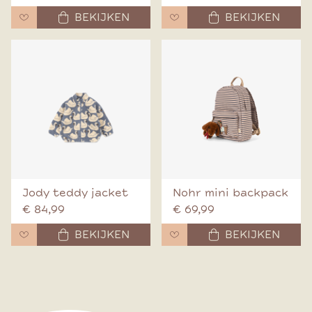
BEKIJKEN
BEKIJKEN
Jody teddy jacket
Nohr mini backpack
€ 84,99
€ 69,99
BEKIJKEN
BEKIJKEN