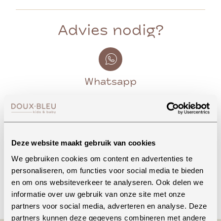
Advies nodig?
Whatsapp
Onze winkel in Uden
Bekijk openingstijden
Deze website maakt gebruik van cookies
We gebruiken cookies om content en advertenties te
personaliseren, om functies voor social media te bieden
en om ons websiteverkeer te analyseren. Ook delen we
Bellen
informatie over uw gebruik van onze site met onze
partners voor social media, adverteren en analyse. Deze
partners kunnen deze gegevens combineren met andere