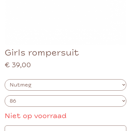
Girls rompersuit
€ 39,00
Niet op voorraad