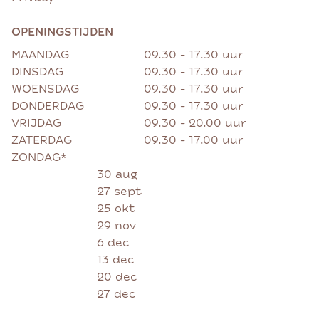
OPENINGSTIJDEN
MAANDAG
09.30 - 17.30 uur
DINSDAG
09.30 - 17.30 uur
WOENSDAG
09.30 - 17.30 uur
DONDERDAG
09.30 - 17.30 uur
VRIJDAG
09.30 - 20.00 uur
ZATERDAG
09.30 - 17.00 uur
ZONDAG*
30 aug
27 sept
25 okt
29 nov
6 dec
13 dec
20 dec
27 dec