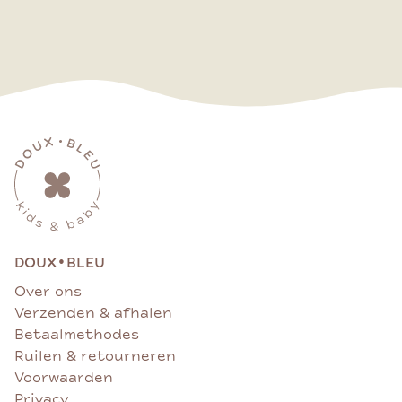
•
DOUX
BLEU
Over ons
Verzenden & afhalen
Betaalmethodes
Ruilen & retourneren
Voorwaarden
Privacy