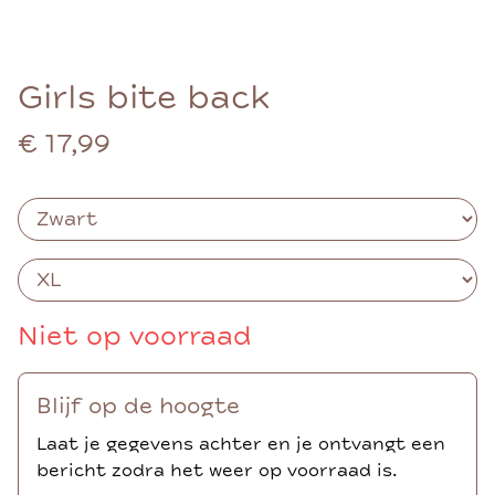
Girls bite back
€ 17,99
Niet op voorraad
Blijf op de hoogte
Laat je gegevens achter en je ontvangt een
bericht zodra het weer op voorraad is.