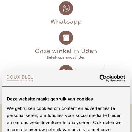
Whatsapp
Onze winkel in Uden
Bekijk openingstijden
Bellen
Deze website maakt gebruik van cookies
We gebruiken cookies om content en advertenties te
personaliseren, om functies voor social media te bieden
en om ons websiteverkeer te analyseren. Ook delen we
informatie over uw gebruik van onze site met onze