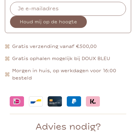
Houd mij op de hoogte
Gratis verzending vanaf €500,00
Gratis ophalen mogelijk bij DOUX BLEU
Morgen in huis, op werkdagen voor 16:00
besteld
Advies nodig?