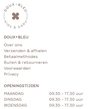
•
DOUX
BLEU
Over ons
Verzenden & afhalen
Betaalmethodes
Ruilen & retourneren
Voorwaarden
Privacy
OPENINGSTIJDEN
MAANDAG
09.30 - 17.30 uur
DINSDAG
09.30 - 17.30 uur
WOENSDAG
09.30 - 17.30 uur