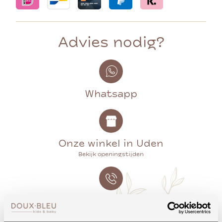
Advies nodig?
Whatsapp
Onze winkel in Uden
Bekijk openingstijden
Bellen