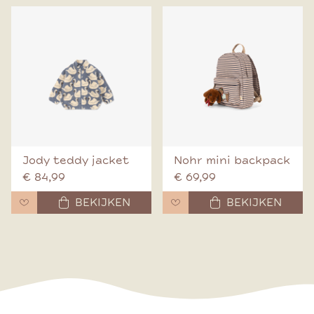
Jody teddy jacket
Nohr mini backpack
€ 84,99
€ 69,99
BEKIJKEN
BEKIJKEN