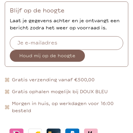
Blijf op de hoogte
Laat je gegevens achter en je ontvangt een
bericht zodra het weer op voorraad is.
Houd mij op de hoogte
Gratis verzending vanaf €500,00
Gratis ophalen mogelijk bij DOUX BLEU
Morgen in huis, op werkdagen voor 16:00
besteld