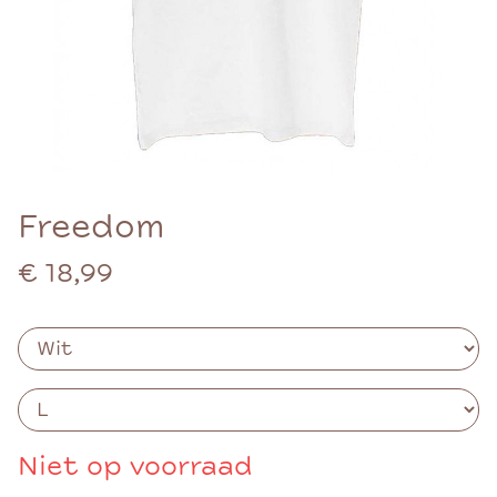
Freedom
€ 18,99
Niet op voorraad