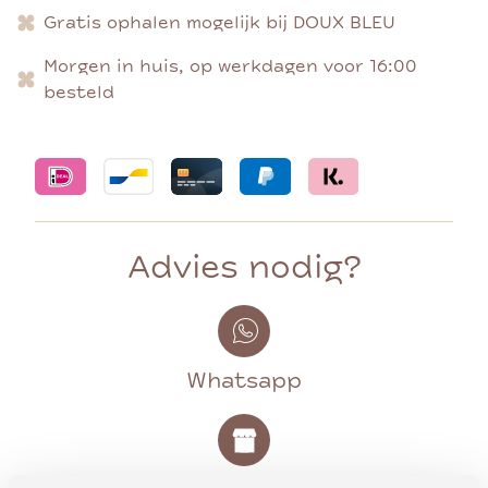
Gratis ophalen mogelijk bij DOUX BLEU
Morgen in huis, op werkdagen voor 16:00
besteld
Advies nodig?
Whatsapp