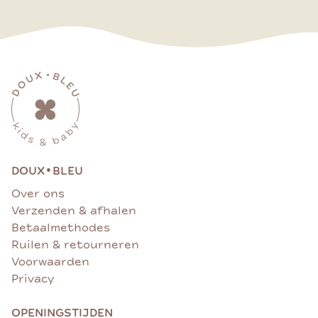
•
DOUX
BLEU
Over ons
Verzenden & afhalen
Betaalmethodes
Ruilen & retourneren
Voorwaarden
Privacy
OPENINGSTIJDEN