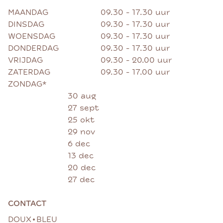
MAANDAG
09.30 - 17.30 uur
DINSDAG
09.30 - 17.30 uur
WOENSDAG
09.30 - 17.30 uur
DONDERDAG
09.30 - 17.30 uur
VRIJDAG
09.30 - 20.00 uur
ZATERDAG
09.30 - 17.00 uur
ZONDAG*
30 aug
27 sept
25 okt
29 nov
6 dec
13 dec
20 dec
27 dec
CONTACT
•
DOUX
BLEU