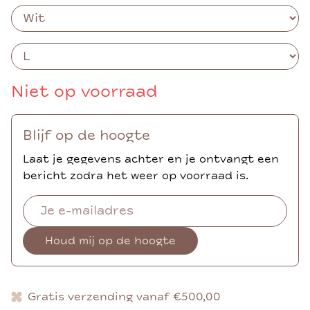
Niet op voorraad
Blijf op de hoogte
Laat je gegevens achter en je ontvangt een
bericht zodra het weer op voorraad is.
Houd mij op de hoogte
Gratis verzending vanaf €500,00