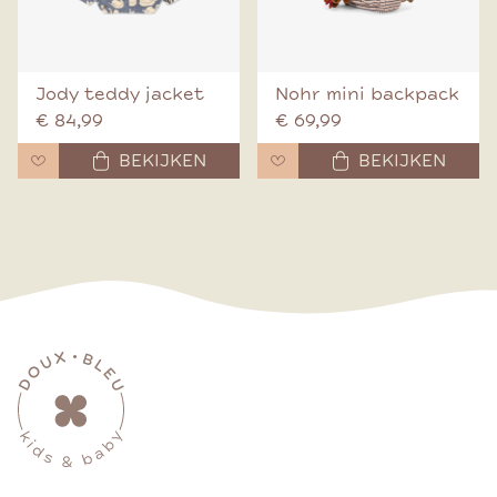
Jody teddy jacket
Nohr mini backpack
€ 84,99
€ 69,99
BEKIJKEN
BEKIJKEN