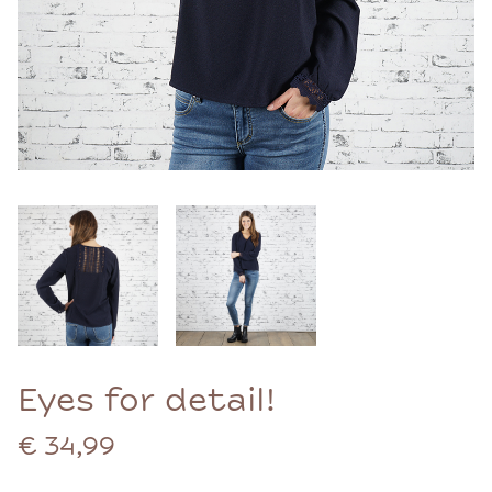
Eyes for detail!
€ 34,99