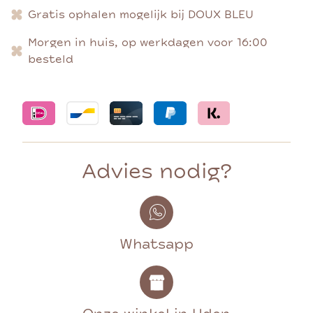
Gratis ophalen mogelijk bij DOUX BLEU
Morgen in huis, op werkdagen voor 16:00
besteld
Advies nodig?
Whatsapp