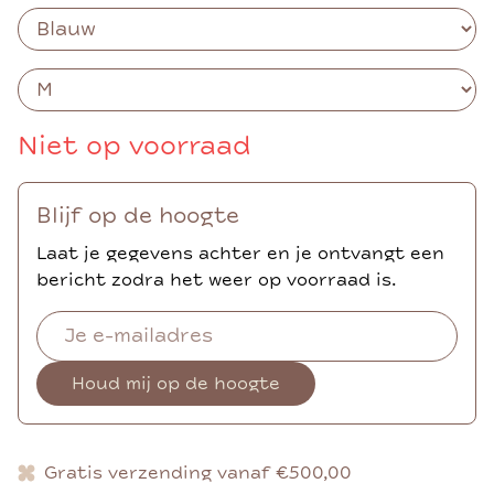
Niet op voorraad
Blijf op de hoogte
Laat je gegevens achter en je ontvangt een
bericht zodra het weer op voorraad is.
Houd mij op de hoogte
Gratis verzending vanaf €500,00