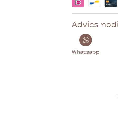
Advies nod
Whatsapp