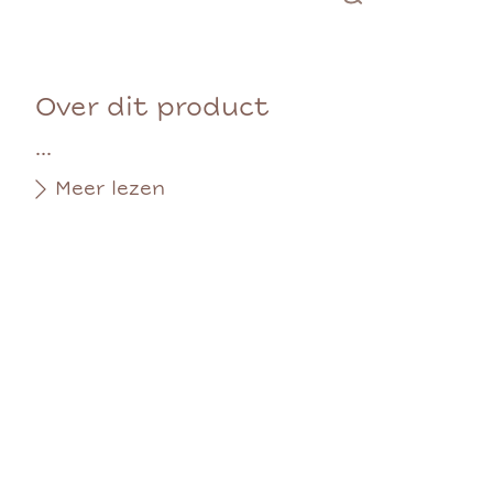
Over dit product
...
Meer lezen