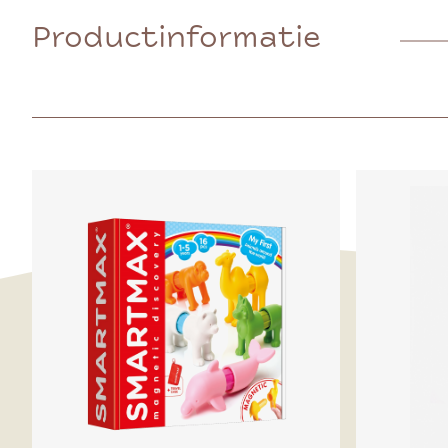
Productinformatie