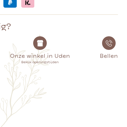
ig?
Onze winkel in Uden
Bellen
Bekijk openingstijden