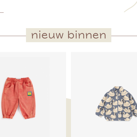
nieuw binnen