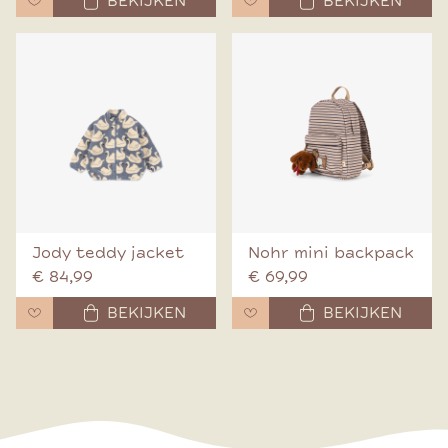
BEKIJKEN
BEKIJKEN
Jody teddy jacket
Nohr mini backpack
€ 84,99
€ 69,99
BEKIJKEN
BEKIJKEN