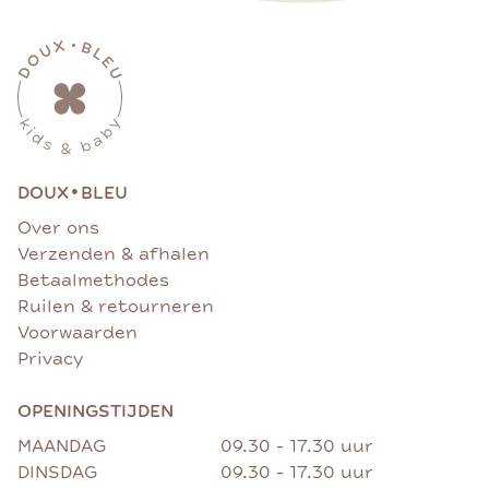
•
DOUX
BLEU
Over ons
Verzenden & afhalen
Betaalmethodes
Ruilen & retourneren
Voorwaarden
Privacy
OPENINGSTIJDEN
MAANDAG
09.30 - 17.30 uur
DINSDAG
09.30 - 17.30 uur