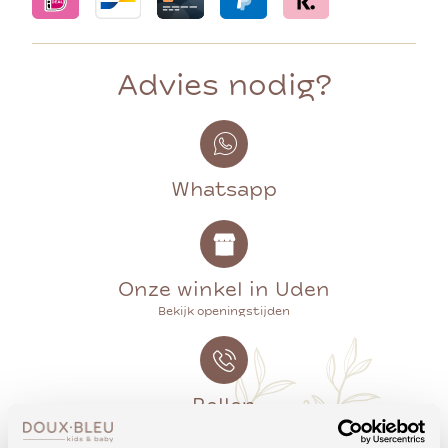
Advies nodig?
Whatsapp
Onze winkel in Uden
Bekijk openingstijden
Bellen