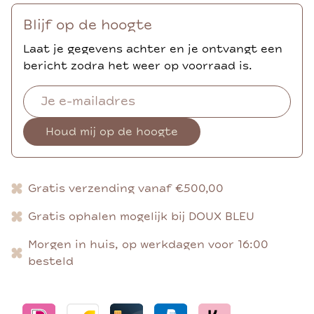
Blijf op de hoogte
Laat je gegevens achter en je ontvangt een
bericht zodra het weer op voorraad is.
Houd mij op de hoogte
Gratis verzending vanaf €500,00
Gratis ophalen mogelijk bij DOUX BLEU
Morgen in huis, op werkdagen voor 16:00
besteld