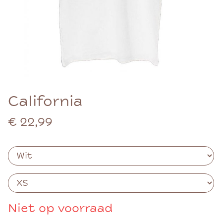
California
€ 22,99
Niet op voorraad