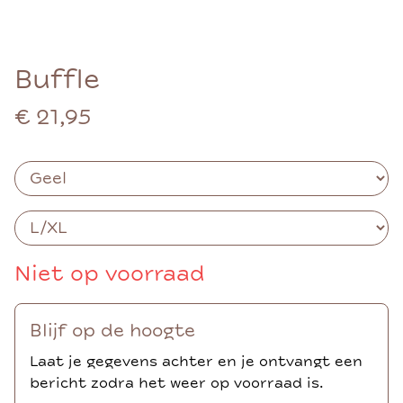
Buffle
€ 21,95
Niet op voorraad
Blijf op de hoogte
Laat je gegevens achter en je ontvangt een
bericht zodra het weer op voorraad is.