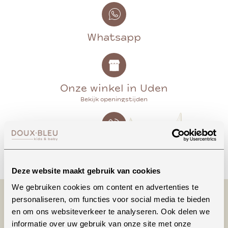
Whatsapp
Onze winkel in Uden
Bekijk openingstijden
Bellen
Deze website maakt gebruik van cookies
We gebruiken cookies om content en advertenties te
personaliseren, om functies voor social media te bieden
en om ons websiteverkeer te analyseren. Ook delen we
informatie over uw gebruik van onze site met onze