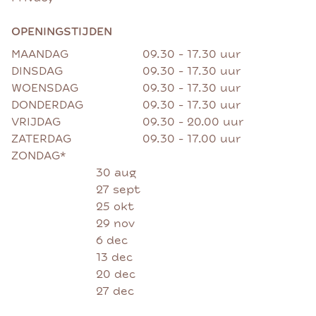
OPENINGSTIJDEN
MAANDAG
09.30 - 17.30 uur
DINSDAG
09.30 - 17.30 uur
WOENSDAG
09.30 - 17.30 uur
DONDERDAG
09.30 - 17.30 uur
VRIJDAG
09.30 - 20.00 uur
ZATERDAG
09.30 - 17.00 uur
ZONDAG*
30 aug
27 sept
25 okt
29 nov
6 dec
13 dec
20 dec
27 dec