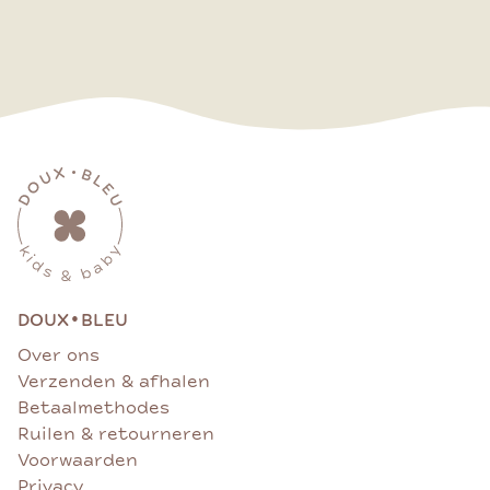
•
DOUX
BLEU
Over ons
Verzenden & afhalen
Betaalmethodes
Ruilen & retourneren
Voorwaarden
Privacy