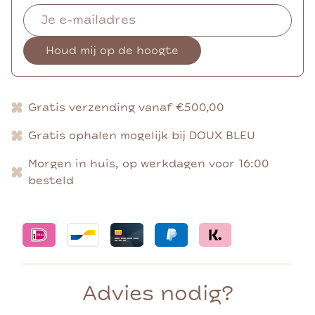
Houd mij op de hoogte
Gratis verzending vanaf €500,00
Gratis ophalen mogelijk bij DOUX BLEU
Morgen in huis, op werkdagen voor 16:00
besteld
Advies nodig?