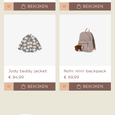
BEKIJKEN
BEKIJKEN
Jody teddy jacket
Nohr mini backpack
€ 84,99
€ 69,99
BEKIJKEN
BEKIJKEN