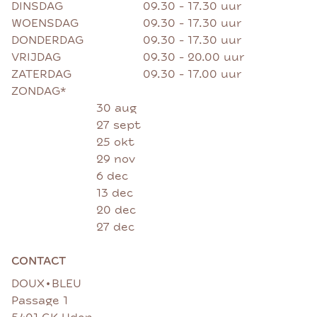
DINSDAG
09.30 - 17.30 uur
WOENSDAG
09.30 - 17.30 uur
DONDERDAG
09.30 - 17.30 uur
VRIJDAG
09.30 - 20.00 uur
ZATERDAG
09.30 - 17.00 uur
ZONDAG*
30 aug
27 sept
25 okt
29 nov
6 dec
13 dec
20 dec
27 dec
CONTACT
•
DOUX
BLEU
Passage 1