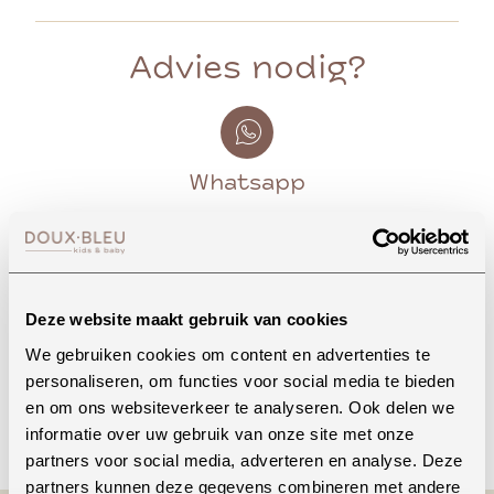
Advies nodig?
Whatsapp
Onze winkel in Uden
Bekijk openingstijden
Deze website maakt gebruik van cookies
We gebruiken cookies om content en advertenties te
personaliseren, om functies voor social media te bieden
en om ons websiteverkeer te analyseren. Ook delen we
Bellen
informatie over uw gebruik van onze site met onze
partners voor social media, adverteren en analyse. Deze
partners kunnen deze gegevens combineren met andere