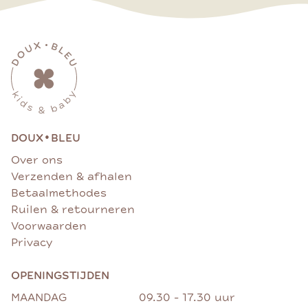
•
DOUX
BLEU
Over ons
Verzenden & afhalen
Betaalmethodes
Ruilen & retourneren
Voorwaarden
Privacy
OPENINGSTIJDEN
MAANDAG
09.30 - 17.30 uur