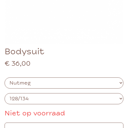
Bodysuit
€ 36,00
Niet op voorraad