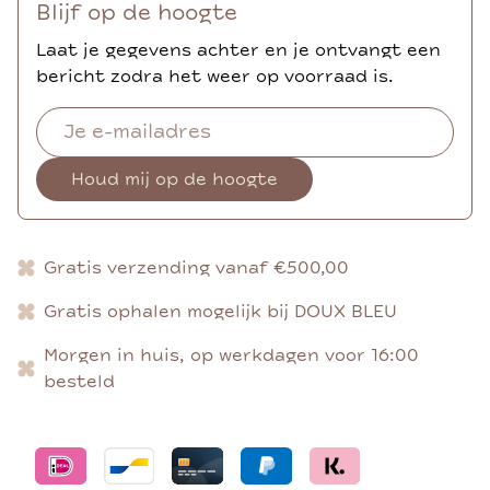
Blijf op de hoogte
Laat je gegevens achter en je ontvangt een
bericht zodra het weer op voorraad is.
Houd mij op de hoogte
Gratis verzending vanaf €500,00
Gratis ophalen mogelijk bij DOUX BLEU
Morgen in huis, op werkdagen voor 16:00
besteld