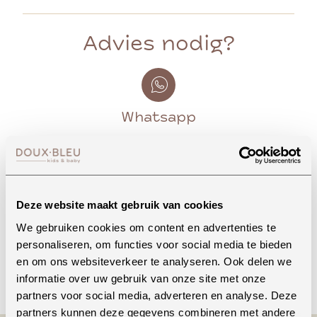
Advies nodig?
Whatsapp
Onze winkel in Uden
Bekijk openingstijden
Deze website maakt gebruik van cookies
We gebruiken cookies om content en advertenties te
personaliseren, om functies voor social media te bieden
en om ons websiteverkeer te analyseren. Ook delen we
Bellen
informatie over uw gebruik van onze site met onze
partners voor social media, adverteren en analyse. Deze
partners kunnen deze gegevens combineren met andere