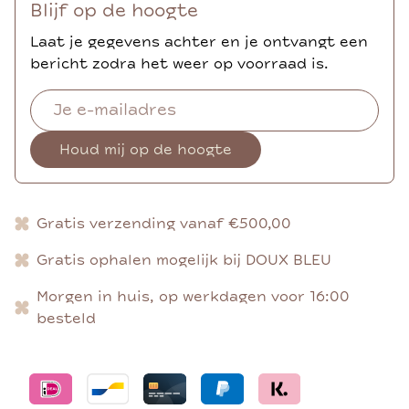
Blijf op de hoogte
Laat je gegevens achter en je ontvangt een
bericht zodra het weer op voorraad is.
Houd mij op de hoogte
Gratis verzending vanaf €500,00
Gratis ophalen mogelijk bij DOUX BLEU
Morgen in huis, op werkdagen voor 16:00
besteld