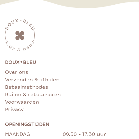
•
DOUX
BLEU
Over ons
Verzenden & afhalen
Betaalmethodes
Ruilen & retourneren
Voorwaarden
Privacy
OPENINGSTIJDEN
MAANDAG
09.30 - 17.30 uur