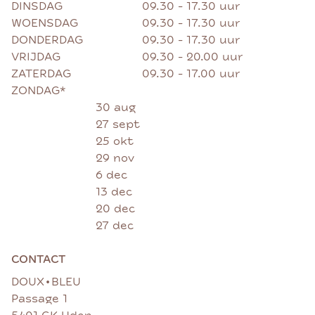
DINSDAG
09.30 - 17.30 uur
WOENSDAG
09.30 - 17.30 uur
DONDERDAG
09.30 - 17.30 uur
VRIJDAG
09.30 - 20.00 uur
ZATERDAG
09.30 - 17.00 uur
ZONDAG*
30 aug
27 sept
25 okt
29 nov
6 dec
13 dec
20 dec
27 dec
CONTACT
•
DOUX
BLEU
Passage 1