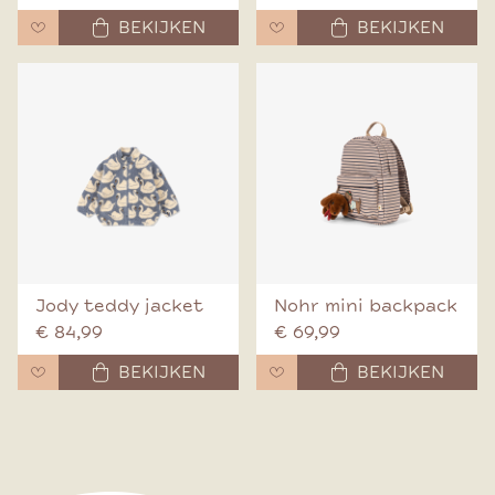
BEKIJKEN
BEKIJKEN
Jody teddy jacket
Nohr mini backpack
€ 84,99
€ 69,99
BEKIJKEN
BEKIJKEN