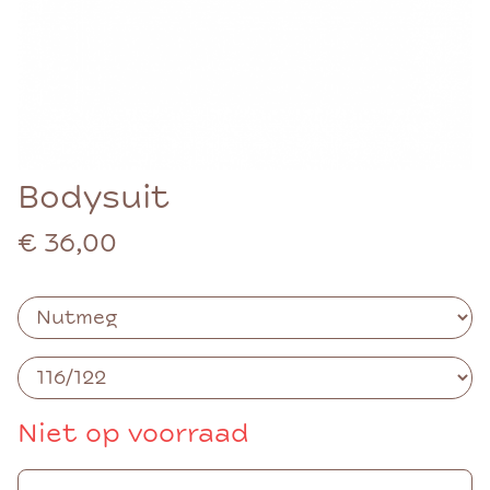
Bodysuit
€ 36,00
Niet op voorraad