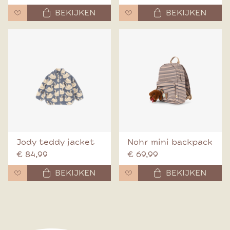
BEKIJKEN
BEKIJKEN
Jody teddy jacket
Nohr mini backpack
€ 84,99
€ 69,99
BEKIJKEN
BEKIJKEN