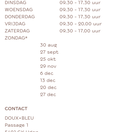
DINSDAG
09.30 - 17.30 uur
WOENSDAG
09.30 - 17.30 uur
DONDERDAG
09.30 - 17.30 uur
VRIJDAG
09.30 - 20.00 uur
ZATERDAG
09.30 - 17.00 uur
ZONDAG*
30 aug
27 sept
25 okt
29 nov
6 dec
13 dec
20 dec
27 dec
CONTACT
•
DOUX
BLEU
Passage 1