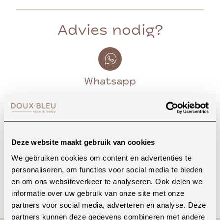
Advies nodig?
Whatsapp
Onze winkel in Uden
Bekijk openingstijden
Deze website maakt gebruik van cookies
We gebruiken cookies om content en advertenties te
personaliseren, om functies voor social media te bieden
en om ons websiteverkeer te analyseren. Ook delen we
Bellen
informatie over uw gebruik van onze site met onze
partners voor social media, adverteren en analyse. Deze
partners kunnen deze gegevens combineren met andere