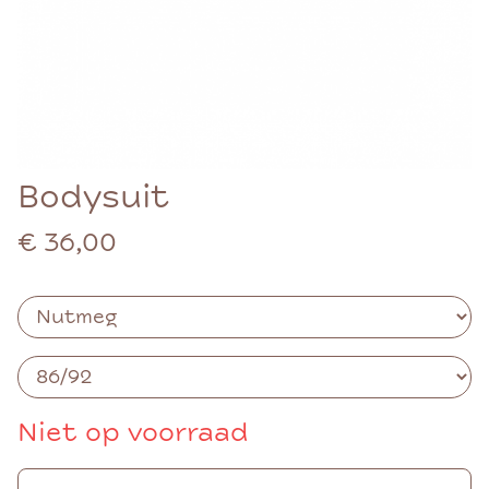
Bodysuit
€ 36,00
Niet op voorraad