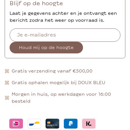
Blijf op de hoogte
Laat je gegevens achter en je ontvangt een
bericht zodra het weer op voorraad is.
Houd mij op de hoogte
Gratis verzending vanaf €500,00
Gratis ophalen mogelijk bij DOUX BLEU
Morgen in huis, op werkdagen voor 16:00
besteld