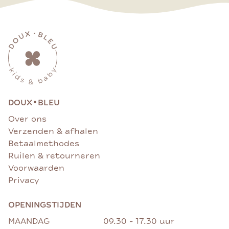
•
DOUX
BLEU
Over ons
Verzenden & afhalen
Betaalmethodes
Ruilen & retourneren
Voorwaarden
Privacy
OPENINGSTIJDEN
MAANDAG
09.30 - 17.30 uur