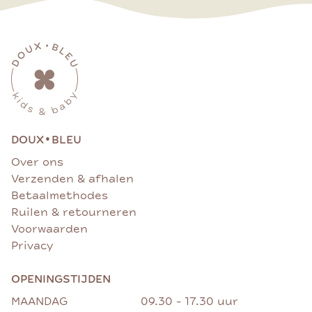
•
DOUX
BLEU
Over ons
Verzenden & afhalen
Betaalmethodes
Ruilen & retourneren
Voorwaarden
Privacy
OPENINGSTIJDEN
MAANDAG
09.30 - 17.30 uur