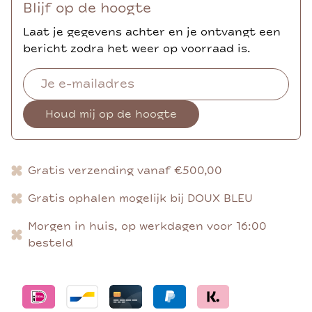
Blijf op de hoogte
Laat je gegevens achter en je ontvangt een
bericht zodra het weer op voorraad is.
Houd mij op de hoogte
Gratis verzending vanaf €500,00
Gratis ophalen mogelijk bij DOUX BLEU
Morgen in huis, op werkdagen voor 16:00
besteld