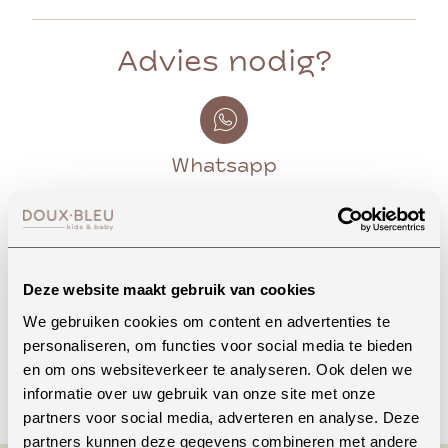
Advies nodig?
Whatsapp
Onze winkel in Uden
Bekijk openingstijden
Deze website maakt gebruik van cookies
We gebruiken cookies om content en advertenties te
personaliseren, om functies voor social media te bieden
en om ons websiteverkeer te analyseren. Ook delen we
Bellen
informatie over uw gebruik van onze site met onze
partners voor social media, adverteren en analyse. Deze
partners kunnen deze gegevens combineren met andere