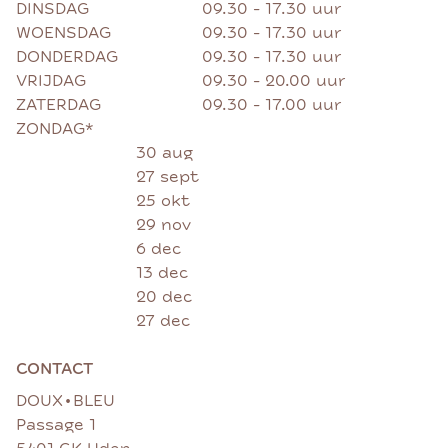
DINSDAG
09.30 - 17.30 uur
WOENSDAG
09.30 - 17.30 uur
DONDERDAG
09.30 - 17.30 uur
VRIJDAG
09.30 - 20.00 uur
ZATERDAG
09.30 - 17.00 uur
ZONDAG*
30 aug
27 sept
25 okt
29 nov
6 dec
13 dec
20 dec
27 dec
CONTACT
•
DOUX
BLEU
Passage 1