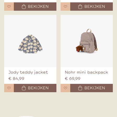
BEKIJKEN
BEKIJKEN
Jody teddy jacket
Nohr mini backpack
€ 84,99
€ 69,99
BEKIJKEN
BEKIJKEN