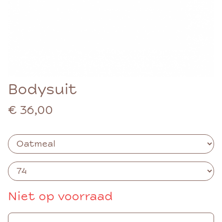
Bodysuit
€ 36,00
Niet op voorraad