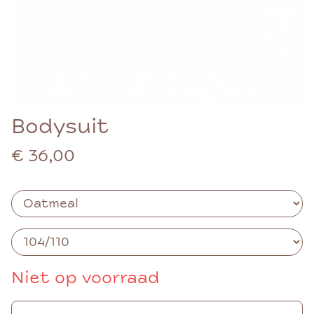
Bodysuit
€ 36,00
Niet op voorraad