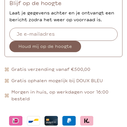
Blijf op de hoogte
Laat je gegevens achter en je ontvangt een
bericht zodra het weer op voorraad is.
Houd mij op de hoogte
Gratis verzending vanaf €500,00
Gratis ophalen mogelijk bij DOUX BLEU
Morgen in huis, op werkdagen voor 16:00
besteld