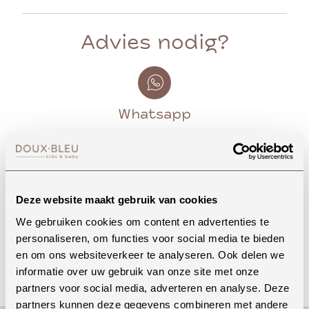
Advies nodig?
Whatsapp
Onze winkel in Uden
Bekijk openingstijden
Deze website maakt gebruik van cookies
We gebruiken cookies om content en advertenties te
personaliseren, om functies voor social media te bieden
en om ons websiteverkeer te analyseren. Ook delen we
Bellen
informatie over uw gebruik van onze site met onze
partners voor social media, adverteren en analyse. Deze
partners kunnen deze gegevens combineren met andere