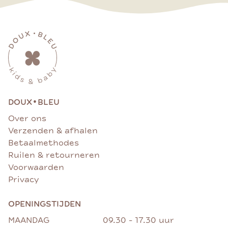
•
DOUX
BLEU
Over ons
Verzenden & afhalen
Betaalmethodes
Ruilen & retourneren
Voorwaarden
Privacy
OPENINGSTIJDEN
MAANDAG
09.30 - 17.30 uur