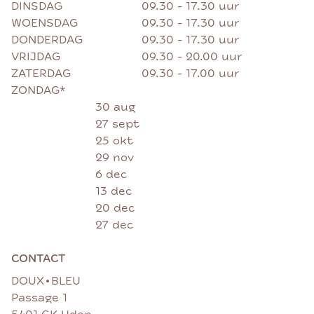
DINSDAG
09.30 - 17.30 uur
WOENSDAG
09.30 - 17.30 uur
DONDERDAG
09.30 - 17.30 uur
VRIJDAG
09.30 - 20.00 uur
ZATERDAG
09.30 - 17.00 uur
ZONDAG*
30 aug
27 sept
25 okt
29 nov
6 dec
13 dec
20 dec
27 dec
CONTACT
•
DOUX
BLEU
Passage 1