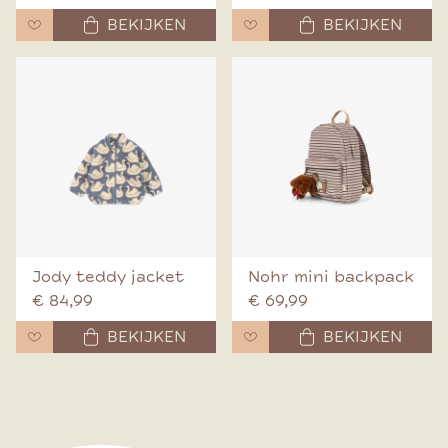
BEKIJKEN
BEKIJKEN
Jody teddy jacket
Nohr mini backpack
€ 84,99
€ 69,99
BEKIJKEN
BEKIJKEN