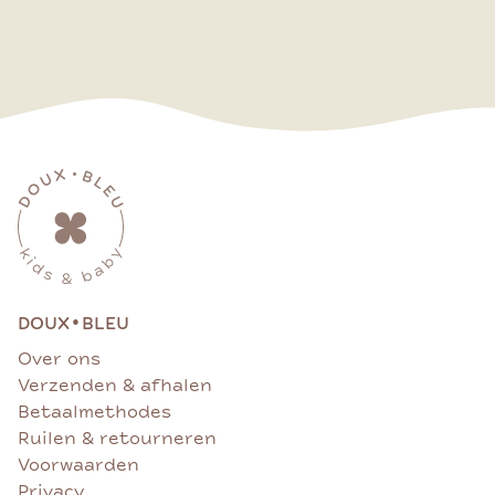
•
DOUX
BLEU
Over ons
Verzenden & afhalen
Betaalmethodes
Ruilen & retourneren
Voorwaarden
Privacy