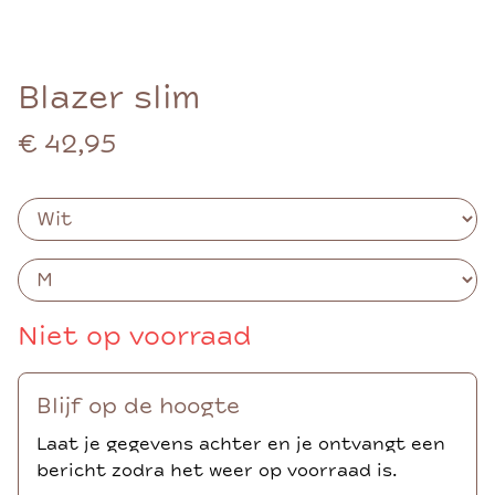
Blazer slim
€ 42,95
Niet op voorraad
Blijf op de hoogte
Laat je gegevens achter en je ontvangt een
bericht zodra het weer op voorraad is.