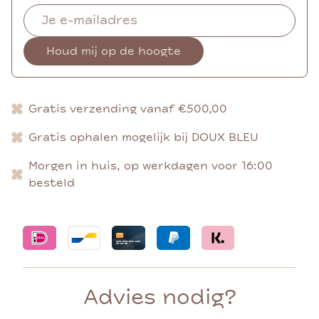
Houd mij op de hoogte
Gratis verzending vanaf €500,00
Gratis ophalen mogelijk bij DOUX BLEU
Morgen in huis, op werkdagen voor 16:00
besteld
Advies nodig?