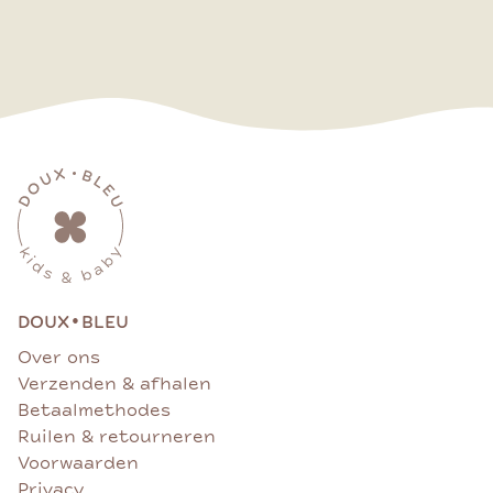
•
DOUX
BLEU
Over ons
Verzenden & afhalen
Betaalmethodes
Ruilen & retourneren
Voorwaarden
Privacy