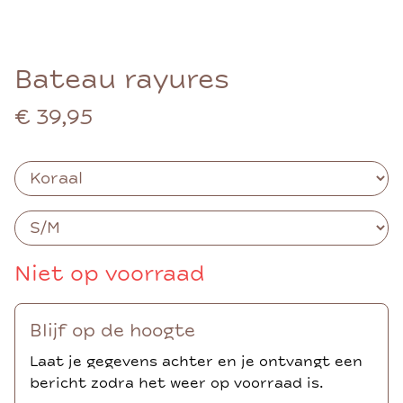
Bateau rayures
€ 39,95
Niet op voorraad
Blijf op de hoogte
Laat je gegevens achter en je ontvangt een
bericht zodra het weer op voorraad is.