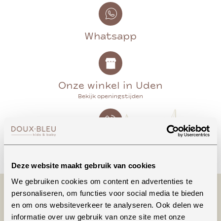
Whatsapp
Onze winkel in Uden
Bekijk openingstijden
Bellen
Deze website maakt gebruik van cookies
We gebruiken cookies om content en advertenties te
personaliseren, om functies voor social media te bieden
en om ons websiteverkeer te analyseren. Ook delen we
informatie over uw gebruik van onze site met onze