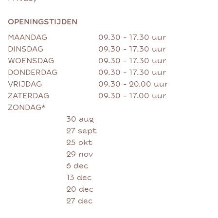
OPENINGSTIJDEN
MAANDAG
09.30 - 17.30 uur
DINSDAG
09.30 - 17.30 uur
WOENSDAG
09.30 - 17.30 uur
DONDERDAG
09.30 - 17.30 uur
VRIJDAG
09.30 - 20.00 uur
ZATERDAG
09.30 - 17.00 uur
ZONDAG*
30 aug
27 sept
25 okt
29 nov
6 dec
13 dec
20 dec
27 dec