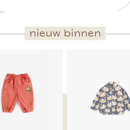
nieuw binnen