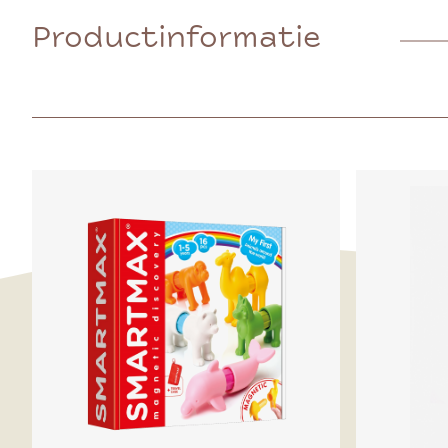
Productinformatie