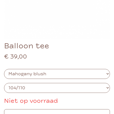
Balloon tee
€ 39,00
Niet op voorraad