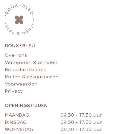
•
DOUX
BLEU
Over ons
Verzenden & afhalen
Betaalmethodes
Ruilen & retourneren
Voorwaarden
Privacy
OPENINGSTIJDEN
MAANDAG
09.30 - 17.30 uur
DINSDAG
09.30 - 17.30 uur
WOENSDAG
09.30 - 17.30 uur