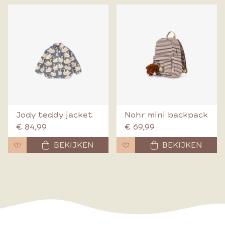
Jody teddy jacket
Nohr mini backpack
€ 84,99
€ 69,99
BEKIJKEN
BEKIJKEN