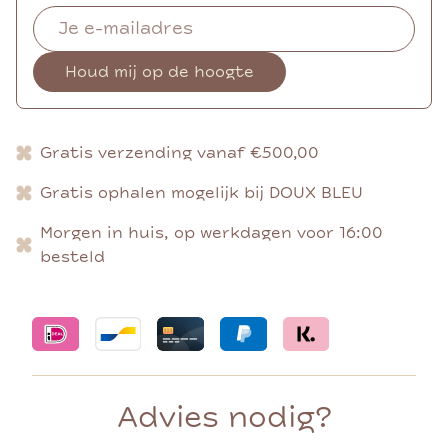
Houd mij op de hoogte
Gratis verzending vanaf €500,00
Gratis ophalen mogelijk bij DOUX BLEU
Morgen in huis, op werkdagen voor 16:00
besteld
Advies nodig?