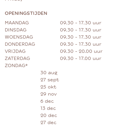
OPENINGSTIJDEN
MAANDAG
09.30 - 17.30 uur
DINSDAG
09.30 - 17.30 uur
WOENSDAG
09.30 - 17.30 uur
DONDERDAG
09.30 - 17.30 uur
VRIJDAG
09.30 - 20.00 uur
ZATERDAG
09.30 - 17.00 uur
ZONDAG*
30 aug
27 sept
25 okt
29 nov
6 dec
13 dec
20 dec
27 dec