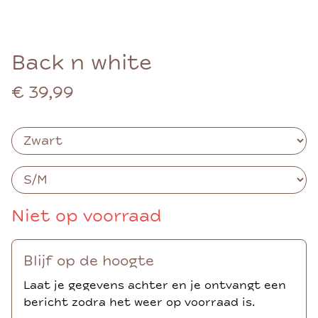
Back n white
€ 39,99
Niet op voorraad
Blijf op de hoogte
Laat je gegevens achter en je ontvangt een
bericht zodra het weer op voorraad is.