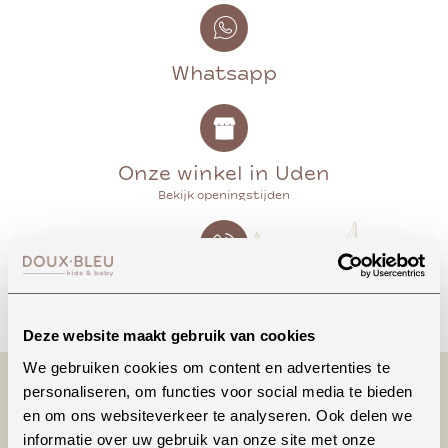
Whatsapp
Onze winkel in Uden
Bekijk openingstijden
Bellen
Deze website maakt gebruik van cookies
We gebruiken cookies om content en advertenties te
personaliseren, om functies voor social media te bieden
en om ons websiteverkeer te analyseren. Ook delen we
informatie over uw gebruik van onze site met onze