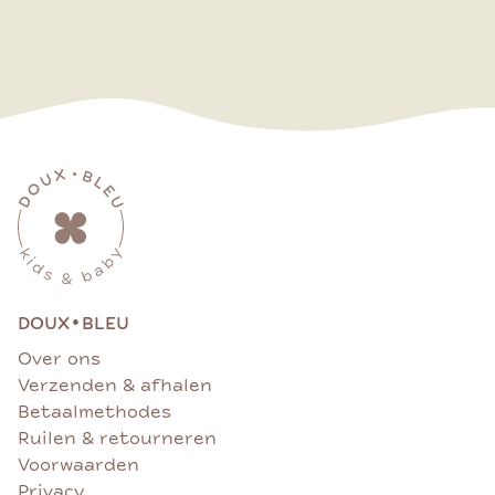
•
DOUX
BLEU
Over ons
Verzenden & afhalen
Betaalmethodes
Ruilen & retourneren
Voorwaarden
Privacy