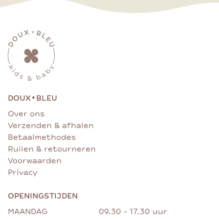
•
DOUX
BLEU
Over ons
Verzenden & afhalen
Betaalmethodes
Ruilen & retourneren
Voorwaarden
Privacy
OPENINGSTIJDEN
MAANDAG
09.30 - 17.30 uur