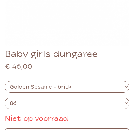
Baby girls dungaree
€ 46,00
Niet op voorraad