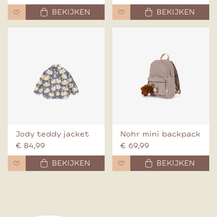
BEKIJKEN
BEKIJKEN
Jody teddy jacket
Nohr mini backpack
€ 84,99
€ 69,99
BEKIJKEN
BEKIJKEN