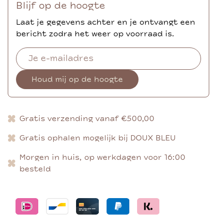
Blijf op de hoogte
Laat je gegevens achter en je ontvangt een
bericht zodra het weer op voorraad is.
Houd mij op de hoogte
Gratis verzending vanaf €500,00
Gratis ophalen mogelijk bij DOUX BLEU
Morgen in huis, op werkdagen voor 16:00
besteld