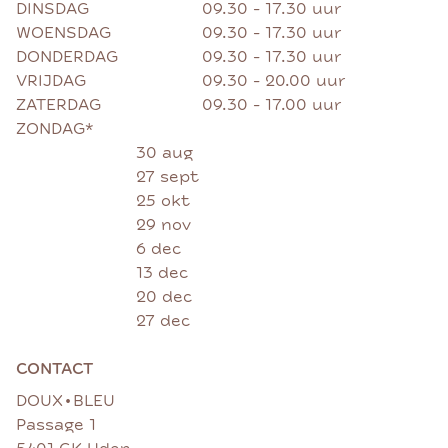
DINSDAG
09.30 - 17.30 uur
WOENSDAG
09.30 - 17.30 uur
DONDERDAG
09.30 - 17.30 uur
VRIJDAG
09.30 - 20.00 uur
ZATERDAG
09.30 - 17.00 uur
ZONDAG*
30 aug
27 sept
25 okt
29 nov
6 dec
13 dec
20 dec
27 dec
CONTACT
•
DOUX
BLEU
Passage 1