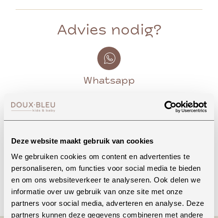
Advies nodig?
Whatsapp
Onze winkel in Uden
Bekijk openingstijden
Deze website maakt gebruik van cookies
We gebruiken cookies om content en advertenties te
personaliseren, om functies voor social media te bieden
en om ons websiteverkeer te analyseren. Ook delen we
Bellen
informatie over uw gebruik van onze site met onze
partners voor social media, adverteren en analyse. Deze
partners kunnen deze gegevens combineren met andere