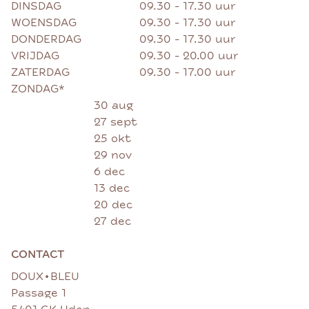
DINSDAG
09.30 - 17.30 uur
WOENSDAG
09.30 - 17.30 uur
DONDERDAG
09.30 - 17.30 uur
VRIJDAG
09.30 - 20.00 uur
ZATERDAG
09.30 - 17.00 uur
ZONDAG*
30 aug
27 sept
25 okt
29 nov
6 dec
13 dec
20 dec
27 dec
CONTACT
•
DOUX
BLEU
Passage 1