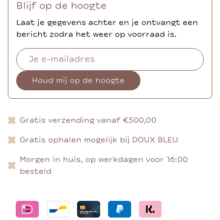
Blijf op de hoogte
Laat je gegevens achter en je ontvangt een
bericht zodra het weer op voorraad is.
Houd mij op de hoogte
Gratis verzending vanaf €500,00
Gratis ophalen mogelijk bij DOUX BLEU
Morgen in huis, op werkdagen voor 16:00
besteld