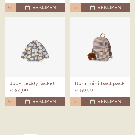
BEKIJKEN
BEKIJKEN
Jody teddy jacket
Nohr mini backpack
€ 84,99
€ 69,99
BEKIJKEN
BEKIJKEN