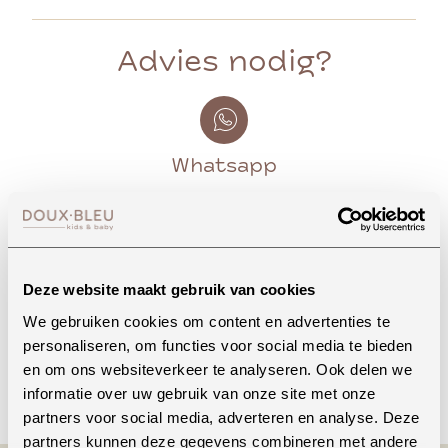
Advies nodig?
Whatsapp
Onze winkel in Uden
Bekijk openingstijden
Deze website maakt gebruik van cookies
We gebruiken cookies om content en advertenties te
personaliseren, om functies voor social media te bieden
en om ons websiteverkeer te analyseren. Ook delen we
Bellen
informatie over uw gebruik van onze site met onze
partners voor social media, adverteren en analyse. Deze
partners kunnen deze gegevens combineren met andere