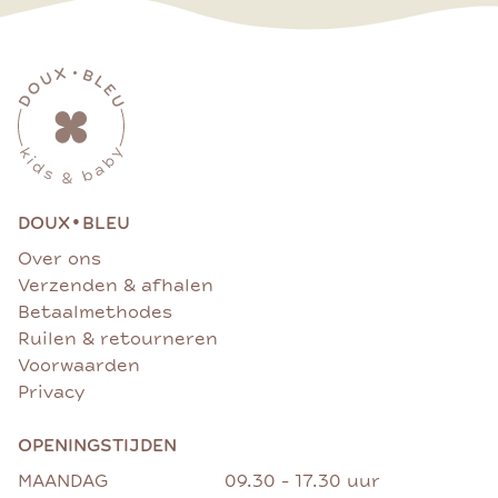
•
DOUX
BLEU
Over ons
Verzenden & afhalen
Betaalmethodes
Ruilen & retourneren
Voorwaarden
Privacy
OPENINGSTIJDEN
MAANDAG
09.30 - 17.30 uur