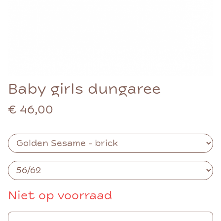
Baby girls dungaree
€ 46,00
Niet op voorraad