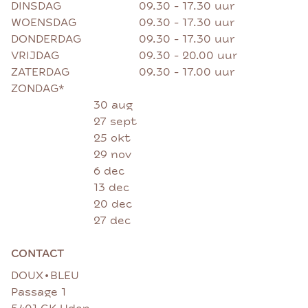
DINSDAG
09.30 - 17.30 uur
WOENSDAG
09.30 - 17.30 uur
DONDERDAG
09.30 - 17.30 uur
VRIJDAG
09.30 - 20.00 uur
ZATERDAG
09.30 - 17.00 uur
ZONDAG*
30 aug
27 sept
25 okt
29 nov
6 dec
13 dec
20 dec
27 dec
CONTACT
•
DOUX
BLEU
Passage 1