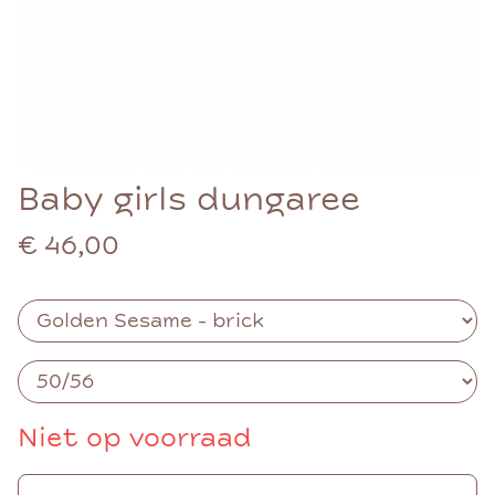
Baby girls dungaree
€ 46,00
Niet op voorraad