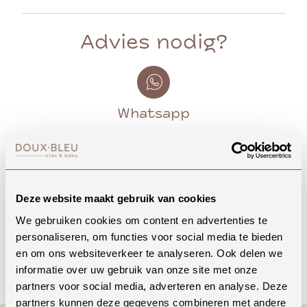
Advies nodig?
Whatsapp
Onze winkel in Uden
Bekijk openingstijden
Deze website maakt gebruik van cookies
We gebruiken cookies om content en advertenties te
personaliseren, om functies voor social media te bieden
en om ons websiteverkeer te analyseren. Ook delen we
Bellen
informatie over uw gebruik van onze site met onze
partners voor social media, adverteren en analyse. Deze
partners kunnen deze gegevens combineren met andere