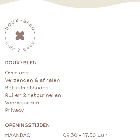
•
DOUX
BLEU
Over ons
Verzenden & afhalen
Betaalmethodes
Ruilen & retourneren
Voorwaarden
Privacy
OPENINGSTIJDEN
MAANDAG
09.30 - 17.30 uur