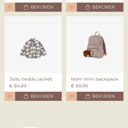
BEKIJKEN
BEKIJKEN
Jody teddy jacket
Nohr mini backpack
€ 84,99
€ 69,99
BEKIJKEN
BEKIJKEN