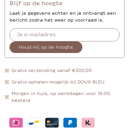
Blijf op de hoogte
Laat je gegevens achter en je ontvangt een
bericht zodra het weer op voorraad is.
Houd mij op de hoogte
Gratis verzending vanaf €500,00
Gratis ophalen mogelijk bij DOUX BLEU
Morgen in huis, op werkdagen voor 16:00
besteld