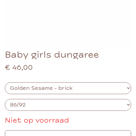
Baby girls dungaree
€ 46,00
Niet op voorraad