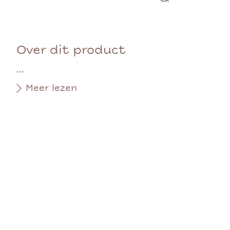
Over dit product
...
Meer lezen