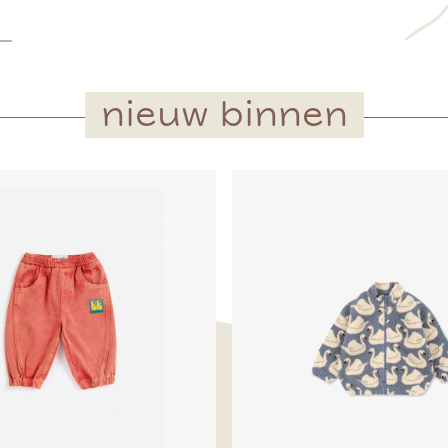
nieuw binnen