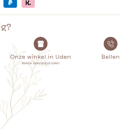
ig?
Onze winkel in Uden
Bellen
Bekijk openingstijden