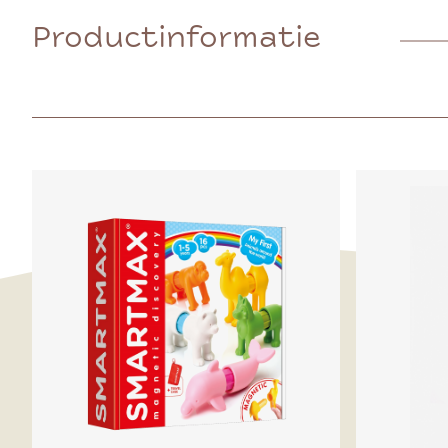
Productinformatie