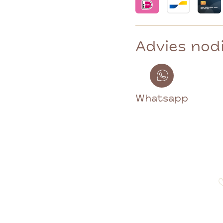
Advies nod
Whatsapp