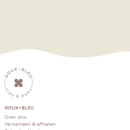
•
DOUX
BLEU
Over ons
Verzenden & afhalen