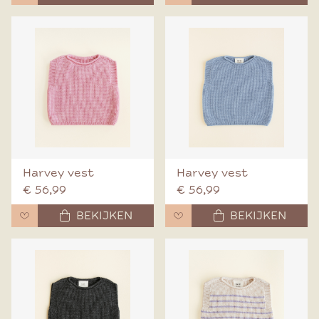
Harvey vest
Harvey vest
€ 56,99
€ 56,99
BEKIJKEN
BEKIJKEN