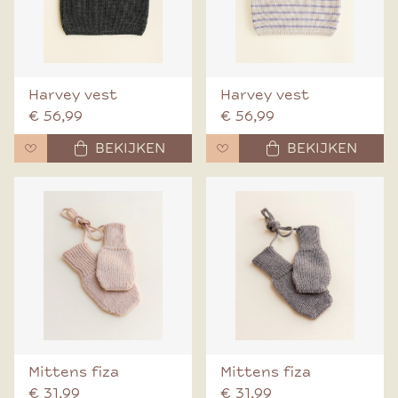
Harvey vest
Harvey vest
€ 56,99
€ 56,99
BEKIJKEN
BEKIJKEN
Mittens fiza
Mittens fiza
€ 31,99
€ 31,99