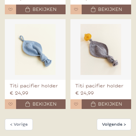
BEKIJKEN
BEKIJKEN
Titi pacifier holder
Titi pacifier holder
€ 24,99
€ 24,99
BEKIJKEN
BEKIJKEN
< Vorige
Volgende >