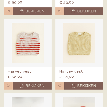
€ 56,99
€ 56,99
BEKIJKEN
BEKIJKEN
Harvey vest
Harvey vest
€ 56,99
€ 56,99
BEKIJKEN
BEKIJKEN