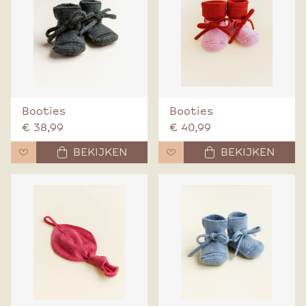
Booties
Booties
€ 38,99
€ 40,99
BEKIJKEN
BEKIJKEN