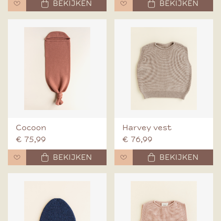
BEKIJKEN
BEKIJKEN
Cocoon
Harvey vest
€ 75,99
€ 76,99
BEKIJKEN
BEKIJKEN