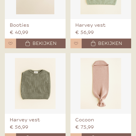
Booties
Harvey vest
€ 40,99
€ 56,99
BEKIJKEN
BEKIJKEN
Harvey vest
Cocoon
€ 56,99
€ 75,99