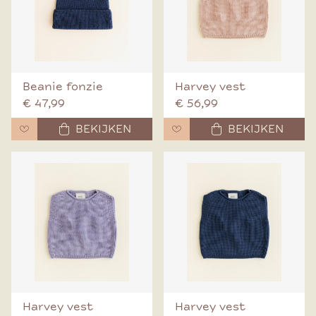
Beanie fonzie
Harvey vest
€ 47,99
€ 56,99
BEKIJKEN
BEKIJKEN
Harvey vest
Harvey vest